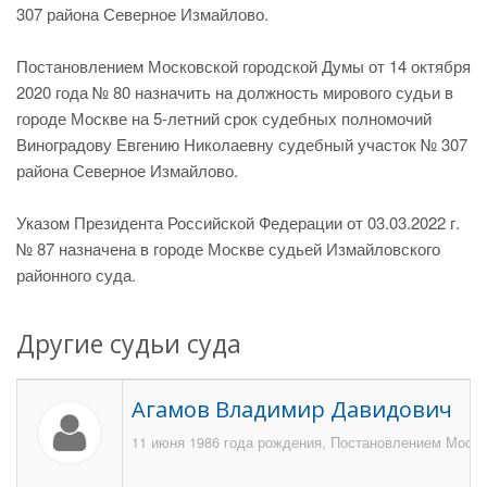
307 района Северное Измайлово.
Постановлением Московской городской Думы от 14 октября
2020 года № 80 назначить на должность мирового судьи в
городе Москве на 5-летний срок судебных полномочий
Виноградову Евгению Николаевну судебный участок № 307
района Северное Измайлово.
Указом Президента Российской Федерации от 03.03.2022 г.
№ 87 назначена в городе Москве судьей Измайловского
районного суда.
Другие судьи суда
Агамов Владимир Давидович
11 июня 1986 года рождения, Постановлением Моско