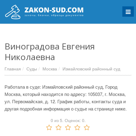
Мен
Виноградова Евгения
Николаевна
Главная
Суды
Москва
Измайловский районный суд
Работала в суде: Измайловский районный суд, Город
Москва, который находится по адресу: 105037, г. Москва,
ул. Первомайская, д. 12. График работы, контакты суда и
другая подробная информация о судье на странице ниже.
0
из
5.
Оценок:
0
.