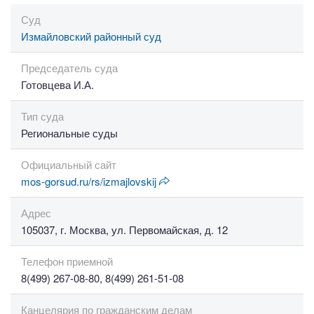
Суд
Измайловский районный суд
Председатель суда
Готовцева И.А.
Тип суда
Региональные суды
Официальный сайт
mos-gorsud.ru/rs/izmajlovskij
Адрес
105037, г. Москва, ул. Первомайская, д. 12
Телефон приемной
8(499) 267-08-80, 8(499) 261-51-08
Канцелярия по гражданским делам