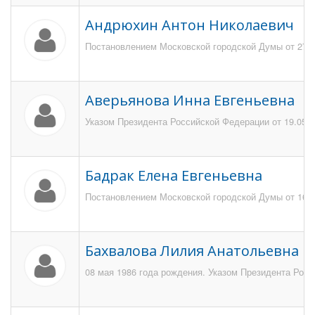
Андрюхин Антон Николаевич
Постановлением Московской городской Думы от 27 а
Аверьянова Инна Евгеньевна
Указом Президента Российской Федерации от 19.05.2
Бадрак Елена Евгеньевна
Постановлением Московской городской Думы от 16 де
Бахвалова Лилия Анатольевна
08 мая 1986 года рождения. Указом Президента Росс