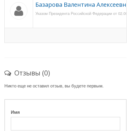
Базарова Валентина Алексеевна
Указом Президента Российской Федерации от 02.09.2
Отзывы (0)
Никто еще не оставил отзыв, вы будете первым.
Имя