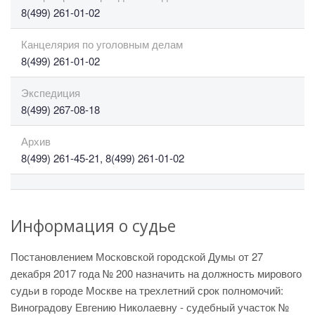
8(499) 261-01-02
Канцелярия по уголовным делам
8(499) 261-01-02
Экспедиция
8(499) 267-08-18
Архив
8(499) 261-45-21, 8(499) 261-01-02
Информация о судье
Постановлением Московской городской Думы от 27
декабря 2017 года № 200 назначить на должность мирового
судьи в городе Москве на трехлетний срок полномочий:
Виноградову Евгению Николаевну - судебный участок №