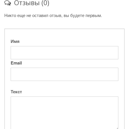
Отзывы (0)
Никто еще не оставил отзыв, вы будете первым.
Имя
Email
Текст