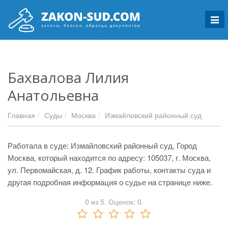
Мен
Бахвалова Лилия
Анатольевна
Главная
Суды
Москва
Измайловский районный суд
Работала в суде: Измайловский районный суд, Город
Москва, который находится по адресу: 105037, г. Москва,
ул. Первомайская, д. 12. График работы, контакты суда и
другая подробная информация о судье на странице ниже.
0
из
5.
Оценок:
0
.