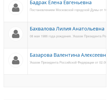
Бадрак Елена Евгеньевна
Постановлением Московской городской Думы от 16 де
Бахвалова Лилия Анатольевна
08 мая 1986 года рождения. Указом Президента Росс
Базарова Валентина Алексеевна
Указом Президента Российской Федерации от 02.09.2