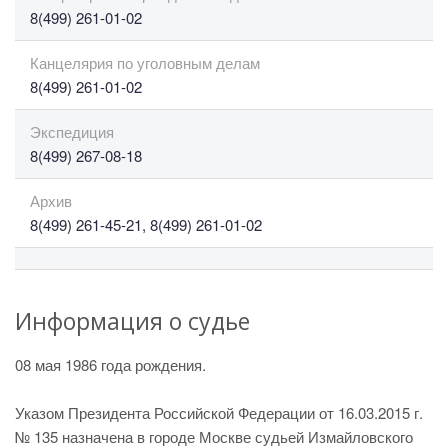
8(499) 261-01-02
Канцелярия по уголовным делам
8(499) 261-01-02
Экспедиция
8(499) 267-08-18
Архив
8(499) 261-45-21, 8(499) 261-01-02
Информация о судье
08 мая 1986 года рождения.
Указом Президента Российской Федерации от 16.03.2015 г.
№ 135 назначена в городе Москве судьей Измайловского