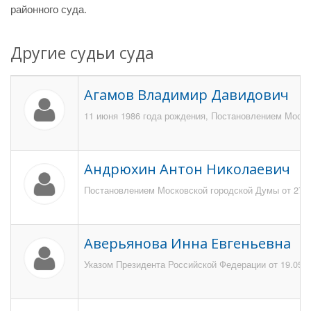
районного суда.
Другие судьи суда
Агамов Владимир Давидович
11 июня 1986 года рождения, Постановлением Моско
Андрюхин Антон Николаевич
Постановлением Московской городской Думы от 27 а
Аверьянова Инна Евгеньевна
Указом Президента Российской Федерации от 19.05.2