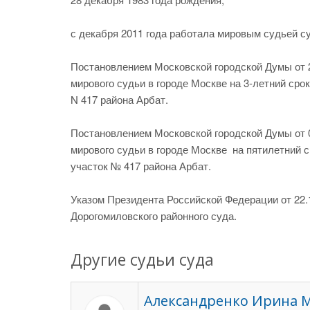
с декабря 2011 года работала мировым судьей су
Постановлением Московской городской Думы от 2
мирового судьи в городе Москве на 3-летний ср
N 417 района Арбат.
Постановлением Московской городской Думы от 0
мирового судьи в городе Москве на пятилетний 
участок № 417 района Арбат.
Указом Президента Российской Федерации от 22.1
Дорогомиловского районного суда.
Другие судьи суда
Александренко Ирина 