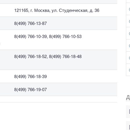
121165, г. Москва, ул. Студенческая, д. 36
8(499) 766-13-87
8(499) 766-10-39, 8(499) 766-10-53
м
8(499) 766-18-52, 8(499) 766-18-48
8(499) 766-18-39
8(499) 766-19-07
Д