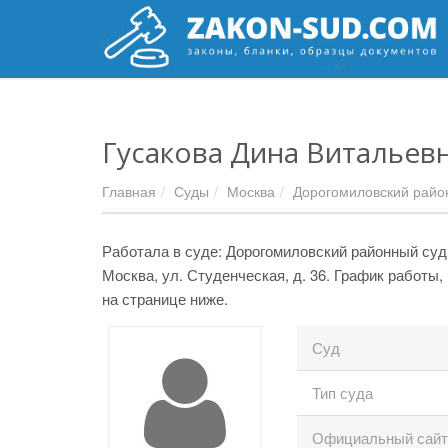
Гусакова Дина Витальев
Главная
Суды
Москва
Дорогомиловский райо
Работала в суде: Дорогомиловский районный суд, 
Москва, ул. Студенческая, д. 36. График работы
на странице ниже.
Суд
Тип суда
Официальный сайт