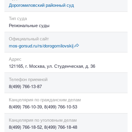
Дорогомиловский районный суд
Тип суда
Региональные суды
Официальный сайт
mos-gorsud.ru/rs/dorogomilovskij
Адрес
121165, г. Москва, ул. Студенческая, д. 36
Телефон приемной
8(499) 766-13-87
Канцелярия по гражданским делам
8(499) 766-10-39, 8(499) 766-10-53
Канцелярия по уголовным делам
8(499) 766-18-52, 8(499) 766-18-48