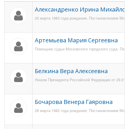
Александренко Ирина Михайло
20 марта 1983 года рождения, Постановлением Моско
Артемьева Мария Сергеевна
Помощник судьи Московского городского суда. Поста
Белкина Вера Алексеевна
Указом Президента Российской Федерации от 29.01.2
Бочарова Венера Гаяровна
28 марта 1982 года рождения, Постановлением Моско