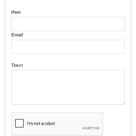
Имя
Email
Текст