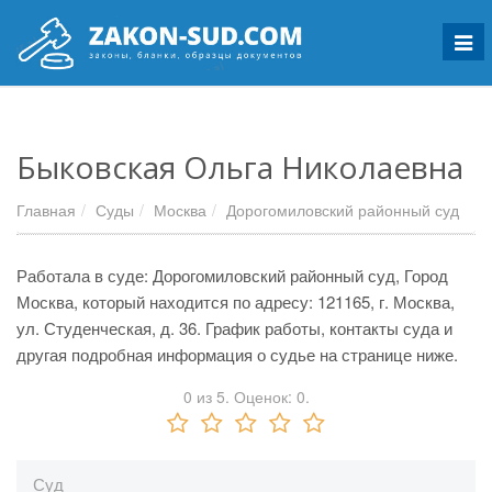
Мен
Быковская Ольга Николаевна
Главная
Суды
Москва
Дорогомиловский районный суд
Работала в суде: Дорогомиловский районный суд, Город
Москва, который находится по адресу: 121165, г. Москва,
ул. Студенческая, д. 36. График работы, контакты суда и
другая подробная информация о судье на странице ниже.
0
из
5.
Оценок:
0
.
Суд