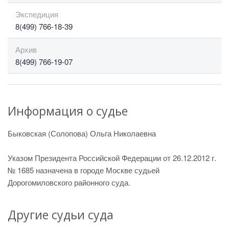
Экспедиция
8(499) 766-18-39
Архив
8(499) 766-19-07
Информация о судье
Быковская (Солопова) Ольга Николаевна
Указом Президента Российской Федерации от 26.12.2012 г.
№ 1685 назначена в городе Москве судьей
Дорогомиловского районного суда.
Другие судьи суда