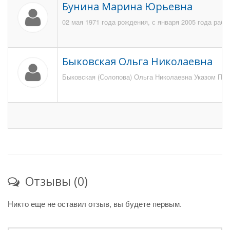
Бунина Марина Юрьевна
02 мая 1971 года рождения, с января 2005 года раб
Быковская Ольга Николаевна
Быковская (Солопова) Ольга Николаевна Указом През
Отзывы (0)
Никто еще не оставил отзыв, вы будете первым.