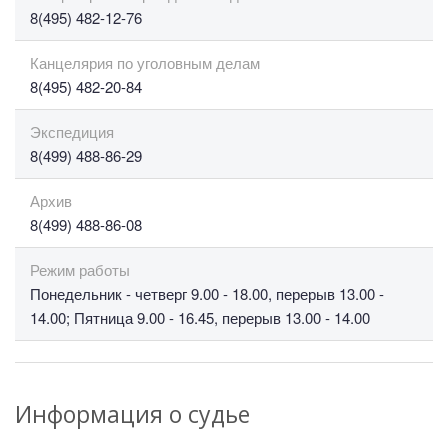
8(495) 482-12-76
Канцелярия по уголовным делам
8(495) 482-20-84
Экспедиция
8(499) 488-86-29
Архив
8(499) 488-86-08
Режим работы
Понедельник - четверг 9.00 - 18.00, перерыв 13.00 -
14.00; Пятница 9.00 - 16.45, перерыв 13.00 - 14.00
Информация о судье