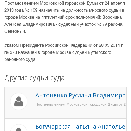
Постановлением Московской городской Думы от 24 апреля
2013 года № 109 назначить на должность мирового судьи в
городе Москве на пятилетний срок полномочий: Воронина
Алексея Владимировича - судебный участок № 79 района
Северный.
Указом Президента Российской Федерации от 28.05.2014 г.
№ 373 назначен в городе Москве судьей Бутырского
районного суда.
Другие судьи суда
Антоненко Руслана Владимиров
Постановлением Московской городской Думы от 25 ок
Богучарская Татьяна Анатольев