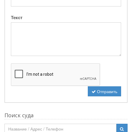
Текст
Отправить
Поиск суда