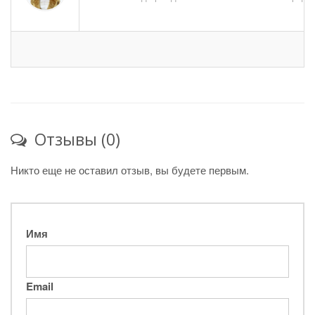
Отзывы (0)
Никто еще не оставил отзыв, вы будете первым.
Имя
Email