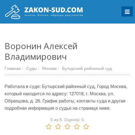
Мен
Воронин Алексей
Владимирович
Главная
Суды
Москва
Бутырский районный суд
Работала в суде: Бутырский районный суд, Город Москва,
который находится по адресу: 127018, г. Москва, ул.
Образцова, д. 26. График работы, контакты суда и другая
подробная информация о судье на странице ниже.
0
из
5.
Оценок:
0
.