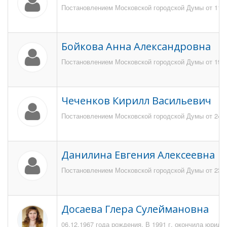
Постановлением Московской городской Думы от 11 ок
Бойкова Анна Александровна
Постановлением Московской городской Думы от 19 ма
Чеченков Кирилл Васильевич
Постановлением Московской городской Думы от 24 ян
Данилина Евгения Алексеевна
Постановлением Московской городской Думы от 23 н
Досаева Глера Сулеймановна
06.12.1967 года рождения. В 1991 г. окончила юрид