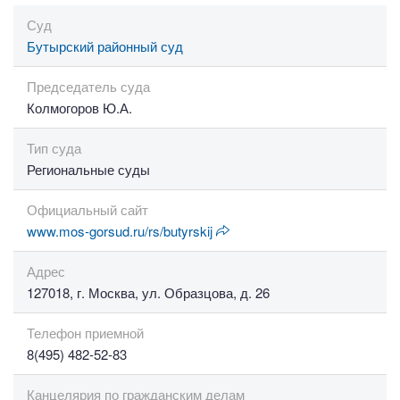
Суд
Бутырский районный суд
Председатель суда
Колмогоров Ю.А.
Тип суда
Региональные суды
Официальный сайт
www.mos-gorsud.ru/rs/butyrskij
Адрес
127018, г. Москва, ул. Образцова, д. 26
Телефон приемной
8(495) 482-52-83
Канцелярия по гражданским делам