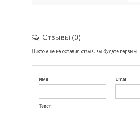
Отзывы (0)
Никто еще не оставил отзыв, вы будете первым.
Имя
Email
Текст