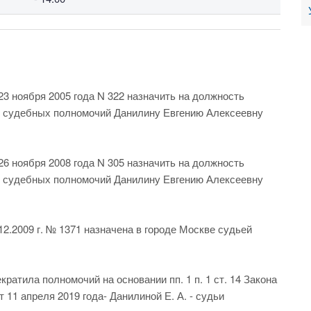
3 ноября 2005 года N 322 назначить на должность
ок судебных полномочий Данилину Евгению Алексеевну
6 ноября 2008 года N 305 назначить на должность
ок судебных полномочий Данилину Евгению Алексеевну
2.2009 г. № 1371 назначена в городе Москве судьей
ратила полномочий на основании пп. 1 п. 1 ст. 14 Закона
11 апреля 2019 года- Данилиной Е. А. - судьи