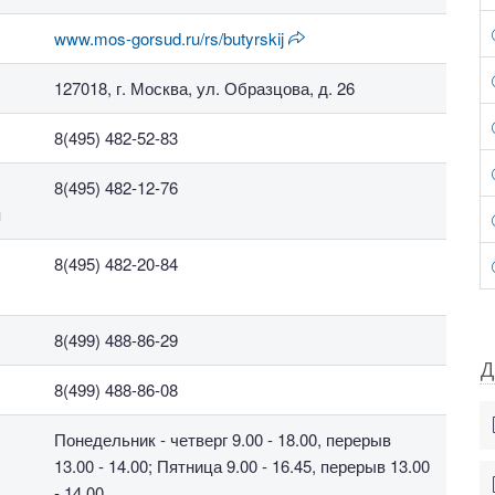
www.mos-gorsud.ru/rs/butyrskij
127018, г. Москва, ул. Образцова, д. 26
8(495) 482-52-83
8(495) 482-12-76
м
8(495) 482-20-84
8(499) 488-86-29
Д
8(499) 488-86-08
Понедельник - четверг 9.00 - 18.00, перерыв
13.00 - 14.00; Пятница 9.00 - 16.45, перерыв 13.00
- 14.00