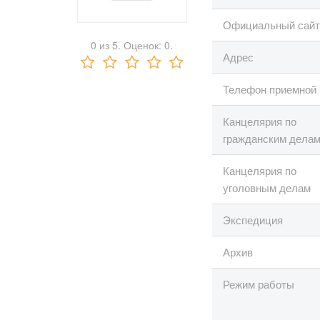
Официальный сайт
0
из
5.
Оценок:
0
.
Адрес
Телефон приемной
Канцелярия по
гражданским дела
Канцелярия по
уголовным делам
Экспедиция
Архив
Режим работы