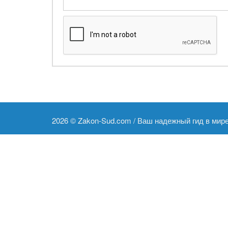
2026 ©
Zakon-Sud.com / Ваш надежный гид в мир