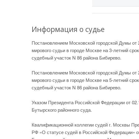
Информация о судье
Постановлением Московской городской Думы от 2
мирового судьи в городе Москве на 3-летний ср
судебный участок N 86 района Бибирево.
Постановлением Московской городской Думы от 2
мирового судьи в городе Москве на 5-летний ср
судебный участок N 86 района Бибирево.
Указом Президента Российской Федерации от 02.1
Бутырского районного суда.
Квалификационной коллегии судей г. Москвы Прек
РФ «О статусе судей в Российской Федерации» от 