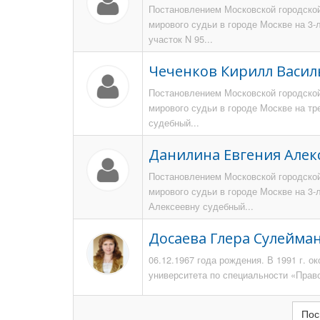
Постановлением Московской городской
мирового судьи в городе Москве на 3
участок N 95...
Чеченков Кирилл Васил
Постановлением Московской городской
мирового судьи в городе Москве на тр
судебный...
Данилина Евгения Алек
Постановлением Московской городской
мирового судьи в городе Москве на 3
Алексеевну судебный...
Досаева Глера Сулейма
06.12.1967 года рождения. В 1991 г. 
университета по специальности «Прав
Пос