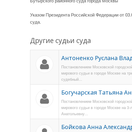
Бутырского районного суда города Москвы
Указом Президента Российской Федерации от 03.0
суда.
Другие судьи суда
Антоненко Руслана Вл
Постановлением Московской городской
мирового судьи в городе Москве на тр
судебный...
Богучарская Татьяна А
Постановлением Московской городской
мирового судьи в городе Москве на 3
Анатольевну...
Бойкова Анна Александ