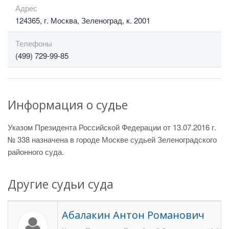
Адрес
124365, г. Москва, Зеленоград, к. 2001
Телефоны
(499) 729-99-85
Информация о судье
Указом Президента Российской Федерации от 13.07.2016 г.
№ 338 назначена в городе Москве судьей Зеленоградского
районного суда.
Другие судьи суда
Абалакин Антон Романович