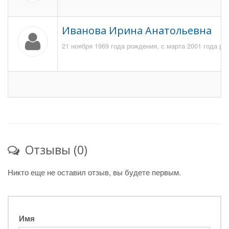
Иванова Ирина Анатольевна
21 ноября 1969 года рождения, с марта 2001 года ра
Отзывы (0)
Никто еще не оставил отзыв, вы будете первым.
Имя