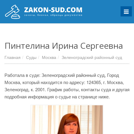
Мен
Пинтелина Ирина Сергеевна
Главная
Суды
Москва
Зеленоградский районный суд
Работала в суде: Зеленоградский районный суд, Город
Москва, который находится по адресу: 124365, г. Москва,
Зеленоград, к. 2001. График работы, контакты суда и другая
подробная информация о судье на странице ниже.