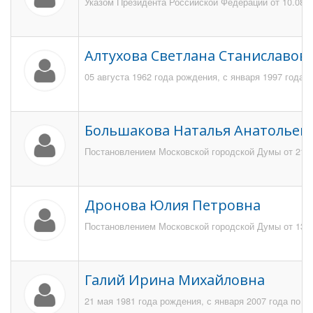
Указом Президента Российской Федерации от 10.08.2
Алтухова Светлана Станиславов
05 августа 1962 года рождения, с января 1997 года 
Большакова Наталья Анатольев
Постановлением Московской городской Думы от 21 м
Дронова Юлия Петровна
Постановлением Московской городской Думы от 13 ма
Галий Ирина Михайловна
21 мая 1981 года рождения, с января 2007 года по а