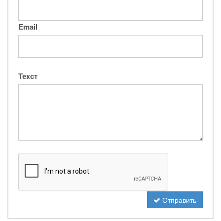
Email
Текст
Отправить