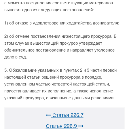
с момента поступления соответствующих материалов
выносит одно из следующих постановлений:
1) об отказе в удовлетворении ходатайства дознавателя;
2) об отмене постановления нижестоящего прокурора. В
этом случае вышестоящий прокурор утверждает
обвинительное постановление и направляет уголовное
дело в суд.
5. Обжалование указанных в пунктах 2 и 3 части первой
настоящей статьи решений прокурора в порядке,
установленном частью четвертой настоящей статьи,
приостанавливает их исполнение, а также исполнение
указаний прокурора, связанных с данными решениями.
Статья 226.7
Статья 226.9