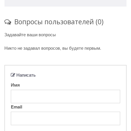
Вопросы пользователей (0)
Задавайте ваши вопросы
Никто не задавал вопросов, вы будете первым.
Написать
Имя
Email