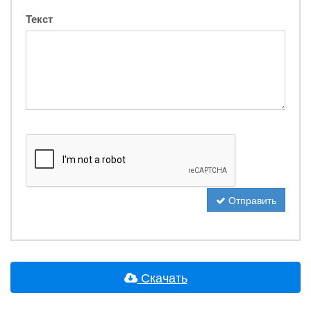
Текст
Отправить
Скачать