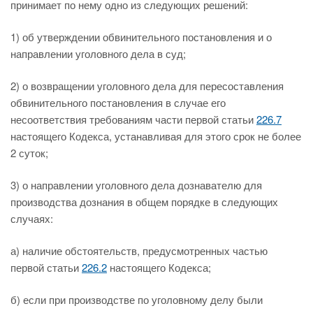
принимает по нему одно из следующих решений:
1) об утверждении обвинительного постановления и о
направлении уголовного дела в суд;
2) о возвращении уголовного дела для пересоставления
обвинительного постановления в случае его
несоответствия требованиям части первой статьи
226.7
настоящего Кодекса, устанавливая для этого срок не более
2 суток;
3) о направлении уголовного дела дознавателю для
производства дознания в общем порядке в следующих
случаях:
а) наличие обстоятельств, предусмотренных частью
первой статьи
226.2
настоящего Кодекса;
б) если при производстве по уголовному делу были