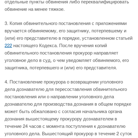
отдельные пункты обвинения либо переквалифицировать
обвинение на менее тяжкое.
3. Копия обвинительного постановления с приложениями
вручается обвиняемому, его защитнику, потерпевшему и
(или) его представителю в порядке, установленном статьей
222
настоящего Кодекса. После вручения копий
обвинительного постановления прокурор направляет
уголовное дело в суд, о чем уведомляет обвиняемого, его
защитника, потерпевшего и (или) его представителя.
4. Постановление прокурора о возвращении уголовного
дела дознавателю для пересоставления обвинительного
постановления или о направлении уголовного дела
дознавателю для производства дознания в общем порядке
может быть обжаловано с согласия начальника органа
дознания вышестоящему прокурору дознавателем в
течение 24 часов с момента поступления к дознавателю
уголовного дела. Вышестоящий прокурор в течение 2 суток