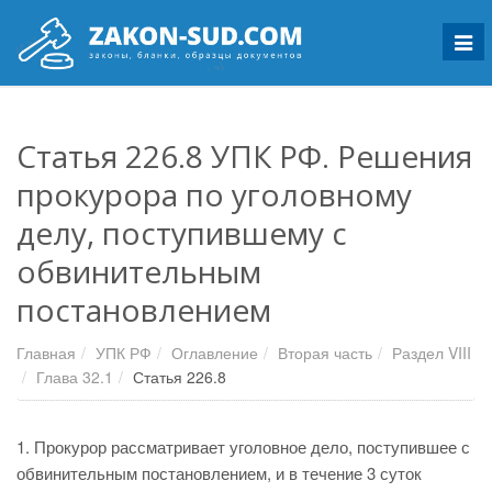
Мен
Статья 226.8 УПК РФ. Решения
прокурора по уголовному
делу, поступившему с
обвинительным
постановлением
Главная
УПК РФ
Оглавление
Вторая часть
Раздел VIII
Глава 32.1
Статья 226.8
1. Прокурор рассматривает уголовное дело, поступившее с
обвинительным постановлением, и в течение 3 суток