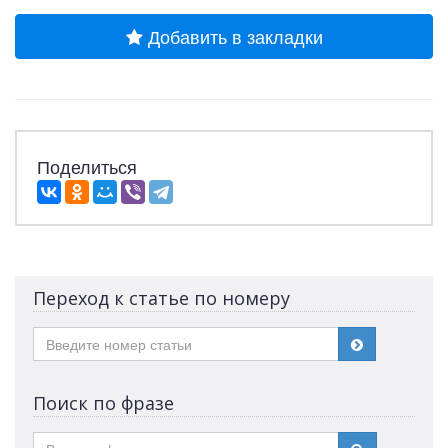
Добавить в закладки
Поделиться
Переход к статье по номеру
Поиск по фразе