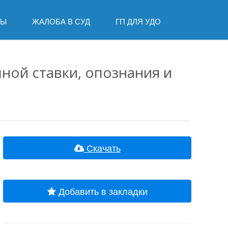
ДЫ
ЖАЛОБА В СУД
ГП ДЛЯ УДО
ной ставки, опознания и
Скачать
Добавить в закладки