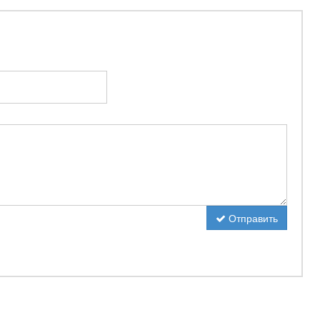
Отправить