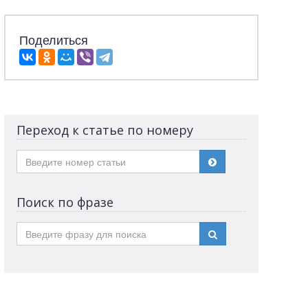
Поделиться
Переход к статье по номеру
Поиск по фразе