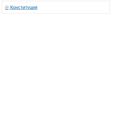
Конституция