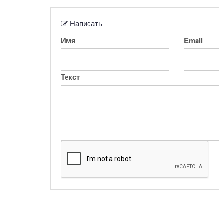
Написать
Имя
Email
Текст