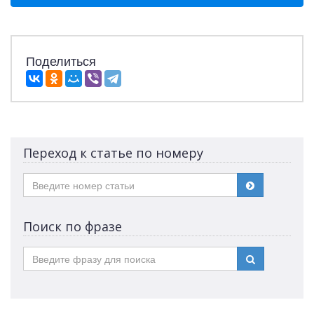
Поделиться
Переход к статье по номеру
Поиск по фразе