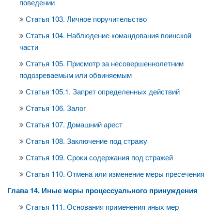
поведении
Статья 103. Личное поручительство
Статья 104. Наблюдение командования воинской
части
Статья 105. Присмотр за несовершеннолетним
подозреваемым или обвиняемым
Статья 105.1. Запрет определенных действий
Статья 106. Залог
Статья 107. Домашний арест
Статья 108. Заключение под стражу
Статья 109. Сроки содержания под стражей
Статья 110. Отмена или изменение меры пресечения
Глава 14. Иные меры процессуального принуждения
Статья 111. Основания применения иных мер