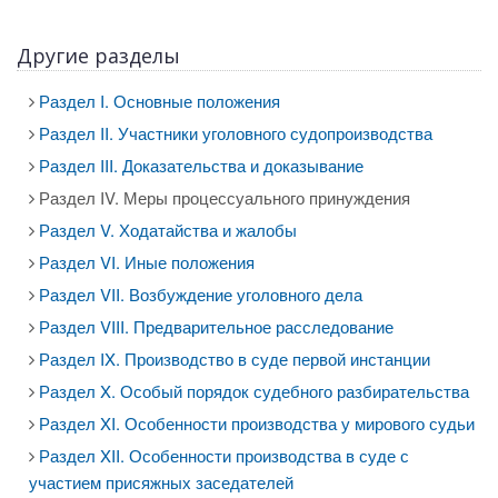
Другие разделы
Раздел I. Основные положения
Раздел II. Участники уголовного судопроизводства
Раздел III. Доказательства и доказывание
Раздел IV. Меры процессуального принуждения
Раздел V. Ходатайства и жалобы
Раздел VI. Иные положения
Раздел VII. Возбуждение уголовного дела
Раздел VIII. Предварительное расследование
Раздел IX. Производство в суде первой инстанции
Раздел X. Особый порядок судебного разбирательства
Раздел XI. Особенности производства у мирового судьи
Раздел XII. Особенности производства в суде с
участием присяжных заседателей