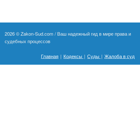
2026 ©
Zakon-Sud.com / Ваш надежный гид в мире права и
судебных процессов
Главная
|
Кодексы
|
Суды
|
Жалоба в суд