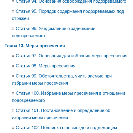
Статья 94. Основания освобождения подозреваемого
Статья 95. Порядок содержания подозреваемых под
стражей
Статья 96. Уведомление о задержании
подозреваемого
Глава 13. Меры пресечения
Статья 97. Основания для избрания меры пресечения
Статья 98. Меры пресечения
Статья 99. Обстоятельства, учитываемые при
избрании меры пресечения
Статья 100. Избрание меры пресечения в отношении
подозреваемого
Статья 101. Постановление и определение об
избрании меры пресечения
Статья 102. Подписка о невыезде и надлежащем