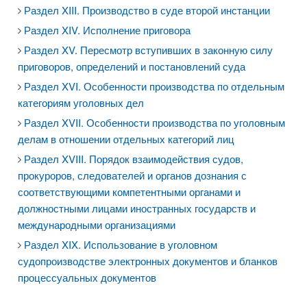
Раздел XIII. Производство в суде второй инстанции
Раздел XIV. Исполнение приговора
Раздел XV. Пересмотр вступивших в законную силу
приговоров, определений и постановлений суда
Раздел XVI. Особенности производства по отдельным
категориям уголовных дел
Раздел XVII. Особенности производства по уголовным
делам в отношении отдельных категорий лиц
Раздел XVIII. Порядок взаимодействия судов,
прокуроров, следователей и органов дознания с
соответствующими компетентными органами и
должностными лицами иностранных государств и
международными организациями
Раздел XIX. Использование в уголовном
судопроизводстве электронных документов и бланков
процессуальных документов