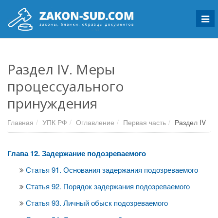
Мен
Раздел IV. Меры
процессуального
принуждения
Главная
УПК РФ
Оглавление
Первая часть
Раздел IV
Глава 12. Задержание подозреваемого
Статья 91. Основания задержания подозреваемого
Статья 92. Порядок задержания подозреваемого
Статья 93. Личный обыск подозреваемого