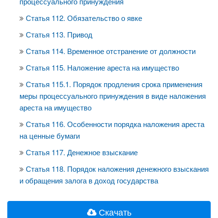
процессуального принуждения
Статья 112. Обязательство о явке
Статья 113. Привод
Статья 114. Временное отстранение от должности
Статья 115. Наложение ареста на имущество
Статья 115.1. Порядок продления срока применения
меры процессуального принуждения в виде наложения
ареста на имущество
Статья 116. Особенности порядка наложения ареста
на ценные бумаги
Статья 117. Денежное взыскание
Статья 118. Порядок наложения денежного взыскания
и обращения залога в доход государства
Скачать