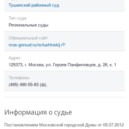
Тушинский районный суд
Тип суда
Региональные суды
Официальный сайт
mos-gorsud.ru/rs/tushinskij
Адрес
125373, г. Москва, ул. Героев Панфиловцев, д. 26, к. 1
Телефоны
(495) 490-55-83 (ф),
Информация о судье
Постановлением Московской городской Думы от 05.07.2012