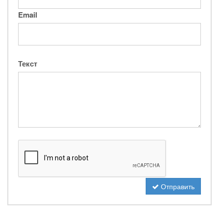
Email
Текст
Отправить