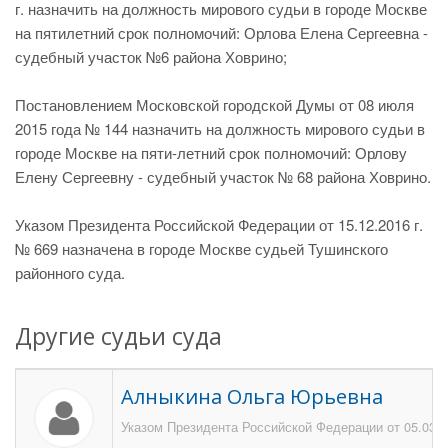
г. назначить на должность мирового судьи в городе Москве
на пятилетний срок полномочий: Орлова Елена Сергеевна -
судебный участок №6 района Ховрино;
Постановлением Московской городской Думы от 08 июля
2015 года № 144 назначить на должность мирового судьи в
городе Москве на пяти-летний срок полномочий: Орлову
Елену Сергеевну - судебный участок № 68 района Ховрино.
Указом Президента Российской Федерации от 15.12.2016 г.
№ 669 назначена в городе Москве судьей Тушинского
районного суда.
Другие судьи суда
Алныкина Ольга Юрьевна
Указом Президента Российской Федерации от 05.03.2