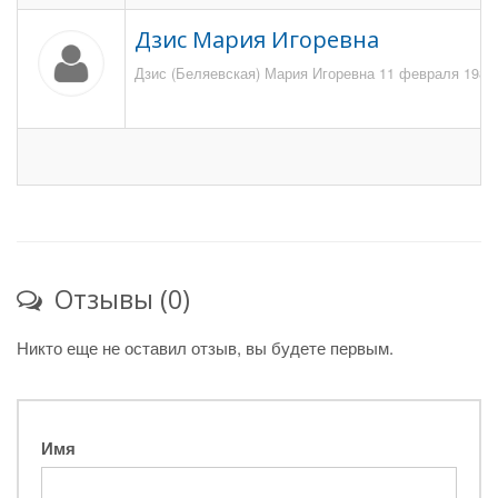
Дзис Мария Игоревна
Дзис (Беляевская) Мария Игоревна 11 февраля 1985 
Отзывы (0)
Никто еще не оставил отзыв, вы будете первым.
Имя