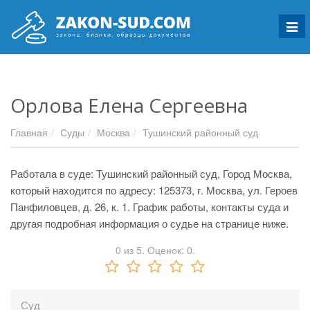
Мен
Орлова Елена Сергеевна
Главная
Суды
Москва
Тушинский районный суд
Работала в суде: Тушинский районный суд, Город Москва,
который находится по адресу: 125373, г. Москва, ул. Героев
Панфиловцев, д. 26, к. 1. График работы, контакты суда и
другая подробная информация о судье на странице ниже.
0
из
5.
Оценок:
0
.
Суд