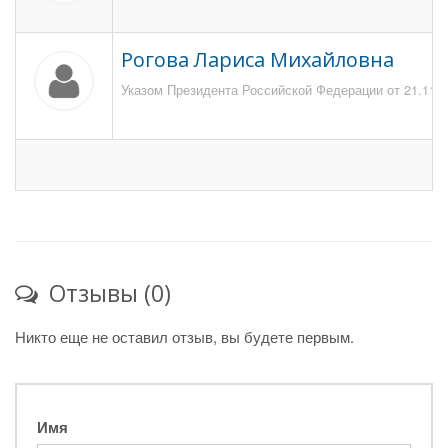
Рогова Лариса Михайловна
Указом Президента Российской Федерации от 21.11.20
Отзывы (0)
Никто еще не оставил отзыв, вы будете первым.
Имя