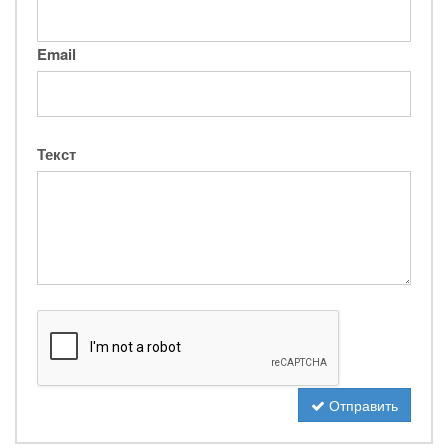
Email
Текст
Отправить