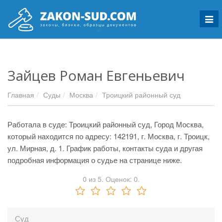
Мен
Зайцев Роман Евгеньевич
Главная
Суды
Москва
Троицкий районный суд
Работала в суде: Троицкий районный суд, Город Москва,
который находится по адресу: 142191, г. Москва, г. Троицк,
ул. Мирная, д. 1. График работы, контакты суда и другая
подробная информация о судье на странице ниже.
0
из
5.
Оценок:
0
.
Суд