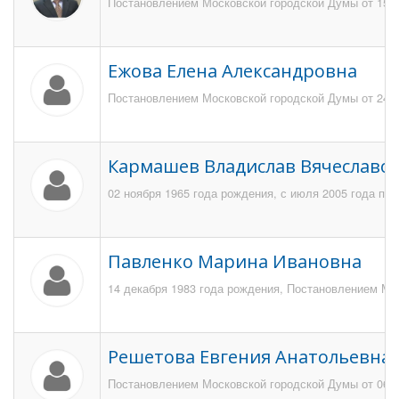
Постановлением Московской городской Думы от 15.0
Ежова Елена Александровна
Постановлением Московской городской Думы от 24 м
Кармашев Владислав Вячеславо
02 ноября 1965 года рождения, с июля 2005 года по
Павленко Марина Ивановна
14 декабря 1983 года рождения, Постановлением Мос
Решетова Евгения Анатольевна
Постановлением Московской городской Думы от 06 и