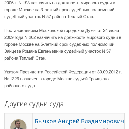
2006 г. N 198 назначить на должность мирового судьи в
городе Москве на 3-летний срок судебных полномочий -
судебный участок N 57 района Теплый Стан.
Постановлением Московской городской Думы от 24 июня
2009 года N 202 назначить на должность мирового судьи в
городе Москве на 5-летний срок судебных полномочий
Зайцева Романа Евгеньевича судебный участок N 57
района Теплый Стан.
Указом Президента Российской Федерации от 30.09.2012 г.
№ 1326 назначен в городе Москве судьей Троицкого
районного суда.
Другие судьи суда
Бычков Андрей Владимирович