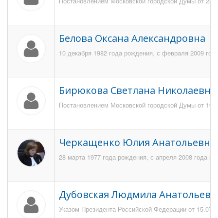
Постановлением Московской городской Думы от 25 ф
Белова Оксана Александровна
10 декабря 1982 года рождения, с февраля 2009 год
Бирюкова Светлана Николаевна
Постановлением Московской городской Думы от 19 ма
Черкащенко Юлия Анатольевна
28 марта 1977 года рождения, с апреля 2008 года п
Дубовская Людмила Анатольевн
Указом Президента Российской Федерации от 15.07.2