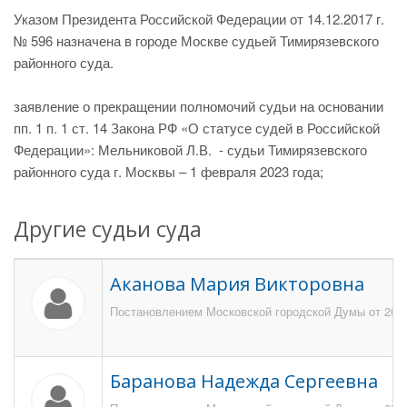
Указом Президента Российской Федерации от 14.12.2017 г.
№ 596 назначена в городе Москве судьей Тимирязевского
районного суда.
заявление о прекращении полномочий судьи на основании
пп. 1 п. 1 ст. 14 Закона РФ «О статусе судей в Российской
Федерации»: Мельниковой Л.В. - судьи Тимирязевского
районного суда г. Москвы – 1 февраля 2023 года;
Другие судьи суда
Аканова Мария Викторовна
Постановлением Московской городской Думы от 20 д
Баранова Надежда Сергеевна