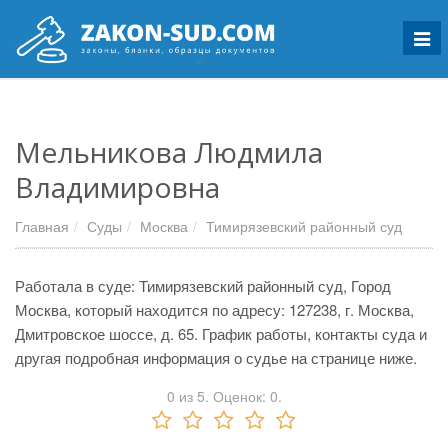
Мен
Мельникова Людмила
Владимировна
Главная
Суды
Москва
Тимирязевский районный суд
Работала в суде: Тимирязевский районный суд, Город
Москва, который находится по адресу: 127238, г. Москва,
Дмитровское шоссе, д. 65. График работы, контакты суда и
другая подробная информация о судье на странице ниже.
0
из
5.
Оценок:
0
.