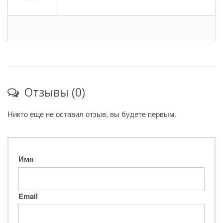
Отзывы (0)
Никто еще не оставил отзыв, вы будете первым.
Имя
Email