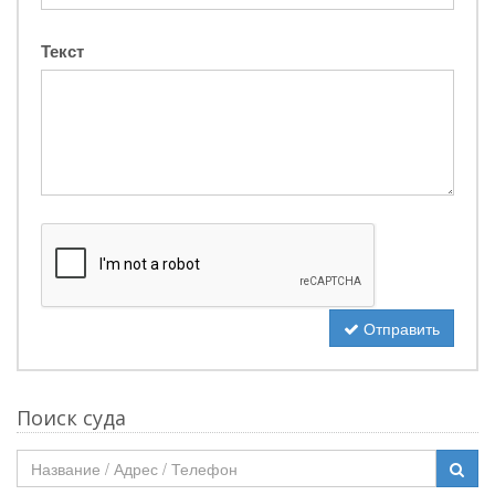
Текст
Отправить
Поиск суда