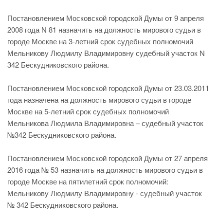
Постановлением Московской городской Думы от 9 апреля
2008 года N 81 назначить на должность мирового судьи в
городе Москве на 3-летний срок судебных полномочий
Мельникову Людмилу Владимировну судебный участок N
342 Бескудниковского района.
Постановлением Московской городской Думы от 23.03.2011
года назначена на должность мирового судьи в городе
Москве на 5-летний срок судебных полномочий
Мельникова Людмила Владимировна – судебный участок
№342 Бескудниковского района.
Постановлением Московской городской Думы от 27 апреля
2016 года № 53 назначить на должность мирового судьи в
городе Москве на пятилетний срок полномочий:
Мельникову Людмилу Владимировну - судебный участок
№ 342 Бескудниковского района.