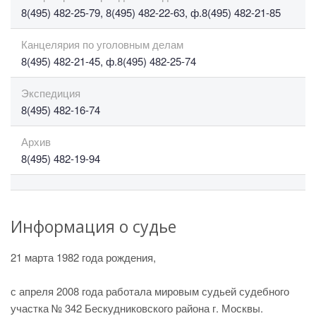
8(495) 482-25-79, 8(495) 482-22-63, ф.8(495) 482-21-85
Канцелярия по уголовным делам
8(495) 482-21-45, ф.8(495) 482-25-74
Экспедиция
8(495) 482-16-74
Архив
8(495) 482-19-94
Информация о судье
21 марта 1982 года рождения,
с апреля 2008 года работала мировым судьей судебного
участка № 342 Бескудниковского района г. Москвы.