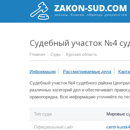
Судебный участок №4 суд
Главная
Суды
Курская область
Информация
Рассматриваемые дела
Карта
Судебный участок №4 судебного района Центральн
различных категорий дел и обеспечивает правос
правопорядка. Всю информацию уточняйте по тел
Тип суда
Мировые с
Официальный сайт
centr-kursk4