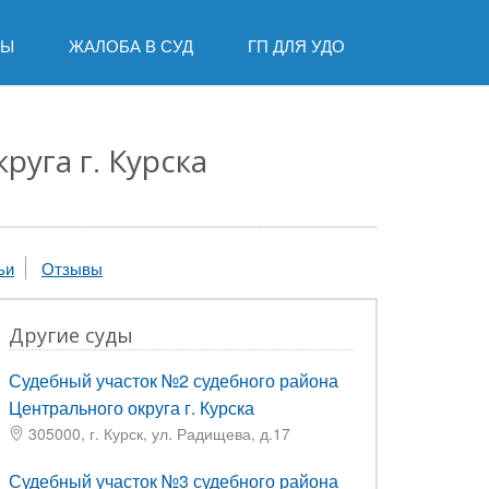
ДЫ
ЖАЛОБА В СУД
ГП ДЛЯ УДО
уга г. Курска
ьи
Отзывы
Другие суды
Судебный участок №2 судебного района
Центрального округа г. Курска
305000, г. Курск, ул. Радищева, д.17
Судебный участок №3 судебного района