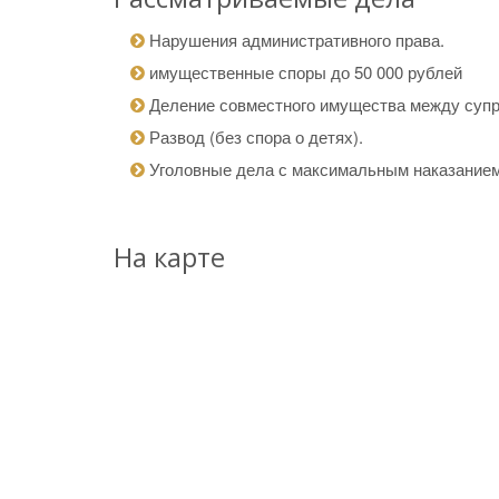
Нарушения административного права.
имущественные споры до 50 000 рублей
Деление совместного имущества между супру
Развод (без спора о детях).
Уголовные дела с максимальным наказанием
На карте