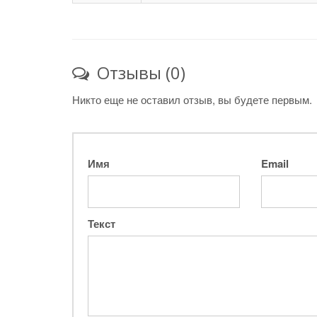
Отзывы (0)
Никто еще не оставил отзыв, вы будете первым.
Имя
Email
Текст