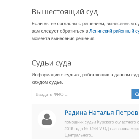
Вышестоящий суд
Если вы не согласны с решением, вынесенным су
вам следует обратиться в
Ленинский районный с
момента вынесения решения.
Судьи суда
Информации о судьях, работающих в данном суде
каждом судье.
Радина Наталья Петров
помощник судьи Курского областного 
2015 года № 1244-V-ОД назначена мир
Центрального...