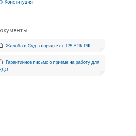
Конституция
окументы
Жалоба в Суд в порядке ст.125 УПК РФ
Гарантийное письмо о приеме на работу для
УДО