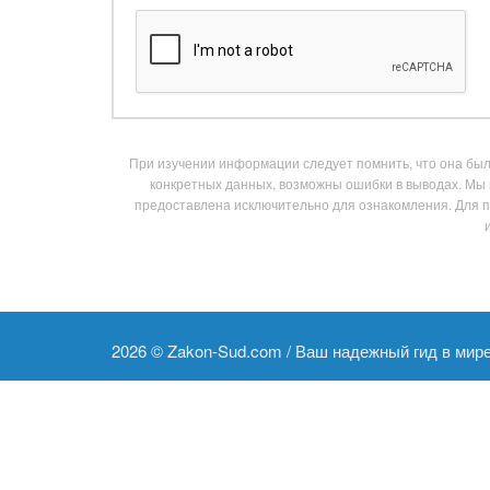
При изучении информации следует помнить, что она была
конкретных данных, возможны ошибки в выводах. Мы 
предоставлена исключительно для ознакомления. Для 
2026 ©
Zakon-Sud.com / Ваш надежный гид в мир