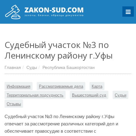
Мен
Судебный участок №3 по
Ленинскому району г.Уфы
Главная
Суды
Республика Башкортостан
Информация
Рассматриваемые дела
Карта
Территориальная подсудность
Вышестоящий суд
Судьи
Отзывы
Судебный участок №3 по Ленинскому району г.Уфы
отвечает за рассмотрение различных категорий дел и
обеспечивает правосудие в соответствии с