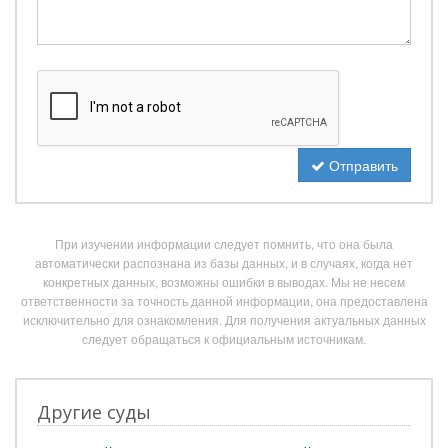
Отправить
При изучении информации следует помнить, что она была
автоматически распознана из базы данных, и в случаях, когда нет
конкретных данных, возможны ошибки в выводах. Мы не несем
ответственности за точность данной информации, она предоставлена
исключительно для ознакомления. Для получения актуальных данных
следует обращаться к официальным источникам.
Другие суды