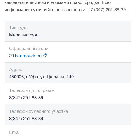
законодательством и нормами правопорядка. Всю
информацию уточняйте по телефонам: +7 (347) 251-88-39.
Тип суда
Мировые суды
Официальный сайт
29.bkr.msudrf.ru
Адрес
450006, г.Уфа, ул.Цюрупы, 149
Телефон для справок
8(347) 251-88-39
Телефон судебного участка
8(347) 251-88-39
Email