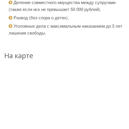
Деление совместного имущества между супругами
(также если иск не превышает 50 000 рублей).
Развод (без спора о детях).
Уголовные дела с максимальным наказанием до 3 лет
лишения свободы.
На карте