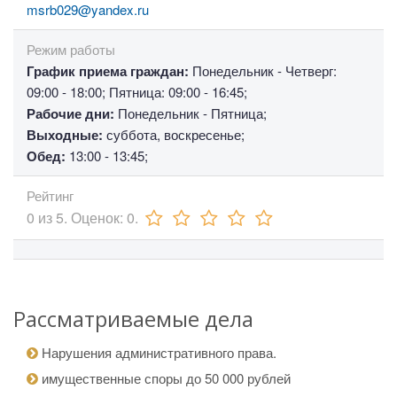
msrb029@yandex.ru
Режим работы
График приема граждан:
Понедельник - Четверг:
09:00 - 18:00; Пятница: 09:00 - 16:45;
Рабочие дни:
Понедельник - Пятница;
Выходные:
суббота, воскресенье;
Обед:
13:00 - 13:45;
Рейтинг
0
из
5.
Оценок:
0
.
Рассматриваемые дела
Нарушения административного права.
имущественные споры до 50 000 рублей