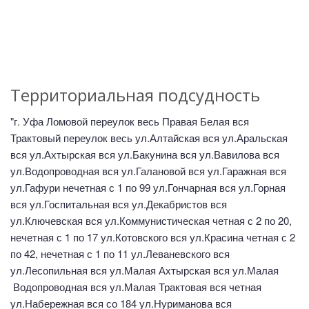
Территориальная подсудность
"г. Уфа Ломовой переулок весь Правая Белая вся
Трактовый переулок весь ул.Алтайская вся ул.Аральская
вся ул.Ахтырская вся ул.Бакунина вся ул.Вавилова вся
ул.Водопроводная вся ул.Галановой вся ул.Гаражная вся
ул.Гафури нечетная с 1 по 99 ул.Гончарная вся ул.Горная
вся ул.Госпитальная вся ул.Декабристов вся
ул.Ключевская вся ул.Коммунистическая четная с 2 по 20,
нечетная с 1 по 17 ул.Котовского вся ул.Красина четная с 2
по 42, нечетная с 1 по 11 ул.Леваневского вся
ул.Лесопильная вся ул.Малая Ахтырская вся ул.Малая
Водопроводная вся ул.Малая Трактовая вся четная
ул.Набережная вся со 184 ул.Нуриманова вся