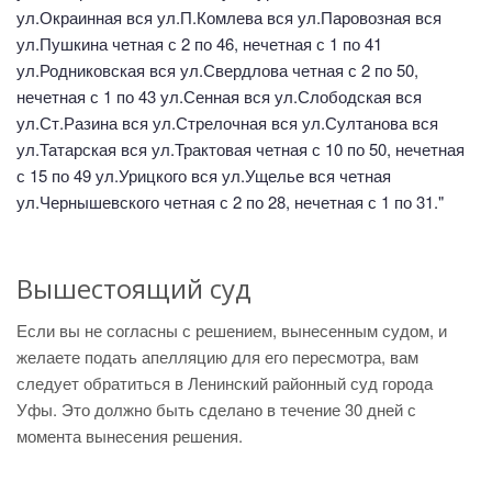
ул.Окраинная вся ул.П.Комлева вся ул.Паровозная вся
ул.Пушкина четная с 2 по 46, нечетная с 1 по 41
ул.Родниковская вся ул.Свердлова четная с 2 по 50,
нечетная с 1 по 43 ул.Сенная вся ул.Слободская вся
ул.Ст.Разина вся ул.Стрелочная вся ул.Султанова вся
ул.Татарская вся ул.Трактовая четная с 10 по 50, нечетная
с 15 по 49 ул.Урицкого вся ул.Ущелье вся четная
ул.Чернышевского четная с 2 по 28, нечетная с 1 по 31."
Вышестоящий суд
Если вы не согласны с решением, вынесенным судом, и
желаете подать апелляцию для его пересмотра, вам
следует обратиться в Ленинский районный суд города
Уфы. Это должно быть сделано в течение 30 дней с
момента вынесения решения.