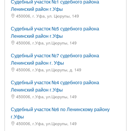
Судебный участок №1 судебного района
Ленинский район г.Уфы
450006, г. Уфа, ул. Цюрупы, 149
Судебный участок №5 судебного района
Ленинский район г.Уфы
450006, г.Уфа, ул.Цюрупы, 149
Судебный участок №7 судебного района
Ленинский район г. Уфы
450006, г.Уфа, ул.Цюрупы, д. 149
Судебный участок №4 судебного района
Ленинский район г.Уфы
450006, г.Уфа, ул.Цюрупы, 149
Судебный участок №6 по Ленинскому району
г.Уфы
450006, г.Уфа, ул.Цюрупы, 149