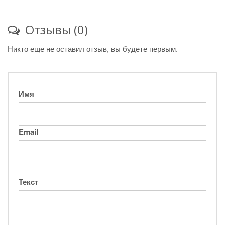
Отзывы (0)
Никто еще не оставил отзыв, вы будете первым.
Имя
Email
Текст