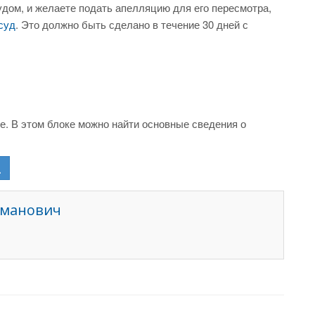
дом, и желаете подать апелляцию для его пересмотра,
суд
. Это должно быть сделано в течение 30 дней с
. В этом блоке можно найти основные сведения о
сманович