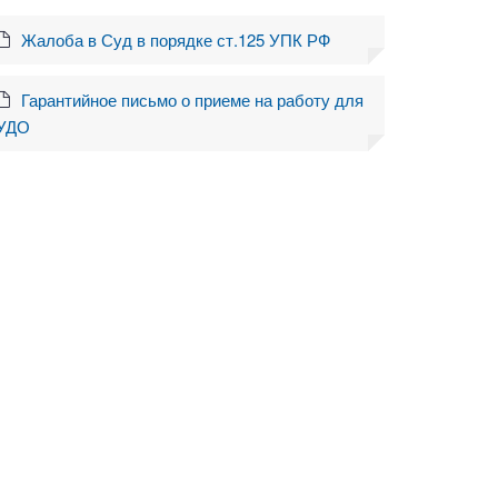
Жалоба в Суд в порядке ст.125 УПК РФ
Гарантийное письмо о приеме на работу для
УДО