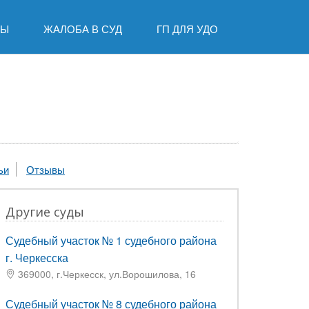
ДЫ
ЖАЛОБА В СУД
ГП ДЛЯ УДО
ьи
Отзывы
Другие суды
Судебный участок № 1 судебного района
г. Черкесска
369000, г.Черкесск, ул.Ворошилова, 16
Судебный участок № 8 судебного района