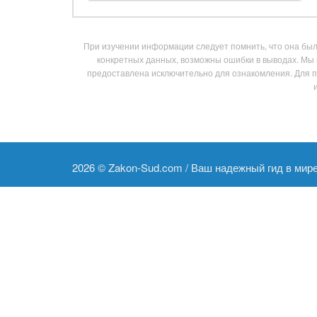
При изучении информации следует помнить, что она была
конкретных данных, возможны ошибки в выводах. Мы 
предоставлена исключительно для ознакомления. Для 
2026 ©
Zakon-Sud.com / Ваш надежный гид в мир