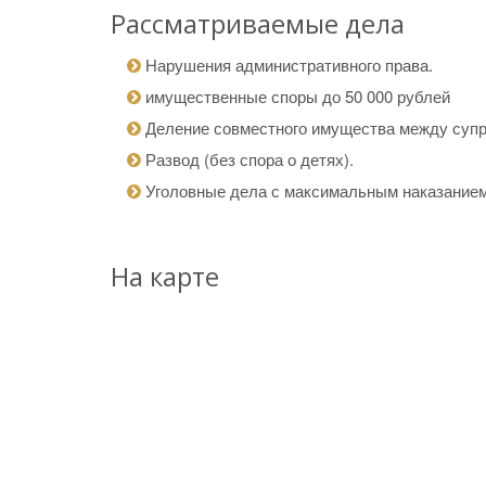
Рассматриваемые дела
Нарушения административного права.
имущественные споры до 50 000 рублей
Деление совместного имущества между супру
Развод (без спора о детях).
Уголовные дела с максимальным наказанием
На карте