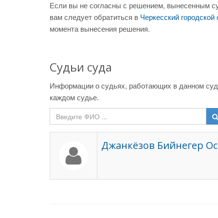
Если вы не согласны с решением, вынесенным су
вам следует обратиться в
Черкесский городской 
момента вынесения решения.
Судьи суда
Информации о судьях, работающих в данном суде
каждом судье.
Джанкёзов Бийнегер О