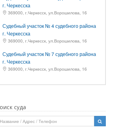
г. Черкесска
369000, г.Черкесск, ул.Ворошилова, 16
Судебный участок № 4 судебного района
г. Черкесска
369000, г.Черкесск, ул.Ворошилова, 16
Судебный участок № 7 судебного района
г. Черкесска
369000, г.Черкесск, ул.Ворошилова, 16
оиск суда