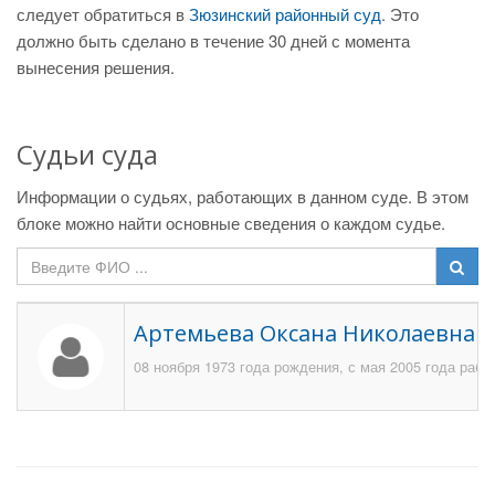
следует обратиться в
Зюзинский районный суд
. Это
должно быть сделано в течение 30 дней с момента
вынесения решения.
Судьи суда
Информации о судьях, работающих в данном суде. В этом
блоке можно найти основные сведения о каждом судье.
Артемьева Оксана Николаевна
08 ноября 1973 года рождения, с мая 2005 года раб