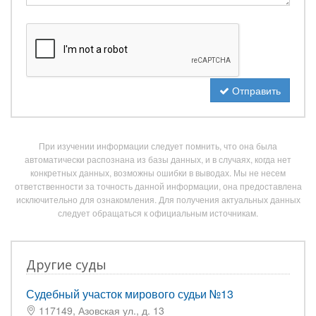
Отправить
При изучении информации следует помнить, что она была
автоматически распознана из базы данных, и в случаях, когда нет
конкретных данных, возможны ошибки в выводах. Мы не несем
ответственности за точность данной информации, она предоставлена
исключительно для ознакомления. Для получения актуальных данных
следует обращаться к официальным источникам.
Другие суды
Судебный участок мирового судьи №13
117149, Азовская ул., д. 13