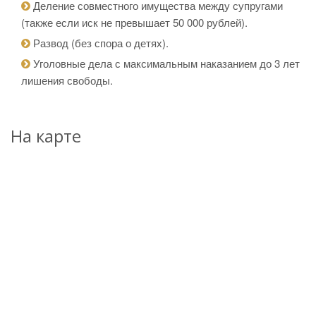
Деление совместного имущества между супругами
(также если иск не превышает 50 000 рублей).
Развод (без спора о детях).
Уголовные дела с максимальным наказанием до 3 лет
лишения свободы.
На карте