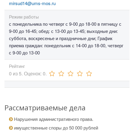
mirsud14@ums-mos.ru
Режим работы
с понедельника по четверг с 9-00 до 18-00 в пятницу с
9-00 до 16-45; обед: с 13-00 до 13-45; выходные дни:
суббота, воскресенье и праздничные дни; График
приема граждан: понедельник с 14-00 до 18-00, четверг
с 9-00 до 13-00
Рейтинг
0
из
5.
Оценок:
0
.
Рассматриваемые дела
Нарушения административного права.
имущественные споры до 50 000 рублей