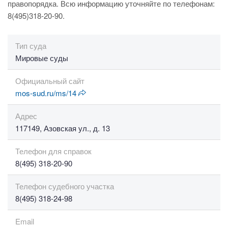
правопорядка. Всю информацию уточняйте по телефонам:
8(495)318-20-90.
Тип суда
Мировые суды
Официальный сайт
mos-sud.ru/ms/14
Адрес
117149, Азовская ул., д. 13
Телефон для справок
8(495) 318-20-90
Телефон судебного участка
8(495) 318-24-98
Email