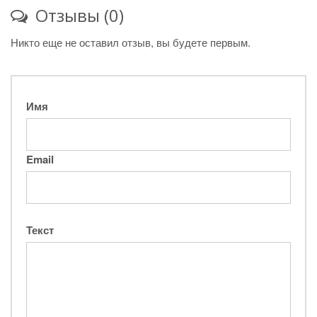
Отзывы (0)
Никто еще не оставил отзыв, вы будете первым.
Имя
Email
Текст