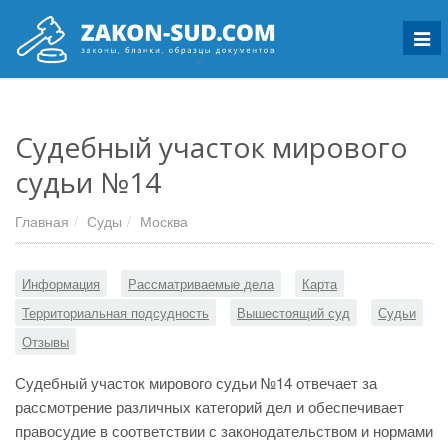
Мен
Судебный участок мирового
судьи №14
Главная
Суды
Москва
Информация
Рассматриваемые дела
Карта
Территориальная подсудность
Вышестоящий суд
Судьи
Отзывы
Судебный участок мирового судьи №14 отвечает за
рассмотрение различных категорий дел и обеспечивает
правосудие в соответствии с законодательством и нормами