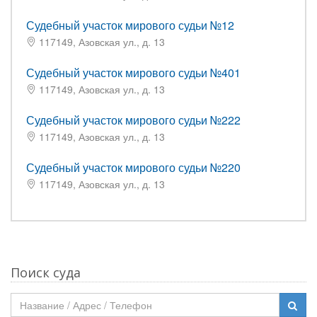
Судебный участок мирового судьи №12
117149, Азовская ул., д. 13
Судебный участок мирового судьи №401
117149, Азовская ул., д. 13
Судебный участок мирового судьи №222
117149, Азовская ул., д. 13
Судебный участок мирового судьи №220
117149, Азовская ул., д. 13
Поиск суда