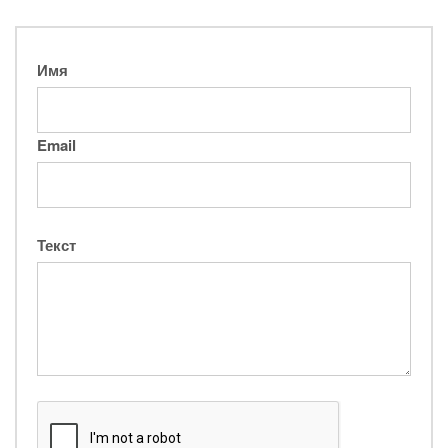
Имя
Email
Текст