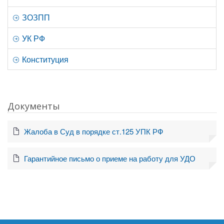
ЗОЗПП
УК РФ
Конституция
Документы
Жалоба в Суд в порядке ст.125 УПК РФ
Гарантийное письмо о приеме на работу для УДО