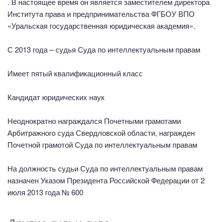
. В настоящее время он является заместителем директора
Института права и предпринимательства ФГБОУ ВПО
«Уральская государственная юридическая академия».
С 2013 года – судья Суда по интеллектуальным правам
Имеет пятый квалификационный класс
Кандидат юридических наук
Неоднократно награждался Почетными грамотами
Арбитражного суда Свердловской области, награжден
Почетной грамотой Суда по интеллектуальным правам
На должность судьи Суда по интеллектуальным правам
назначен Указом Президента Российской Федерации от 2
июля 2013 года № 600