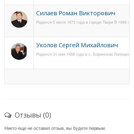
Силаев Роман Викторович
Родился 5 июля 1973 года в городе Твери В 1995 го
Уколов Сергей Михайлович
Родился 31 мая 1958 года в с. Боринском Липецкого
Отзывы (0)
Никто еще не оставил отзыв, вы будете первым.