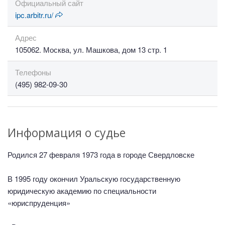
Официальный сайт
ipc.arbitr.ru/
Адрес
105062. Москва, ул. Машкова, дом 13 стр. 1
Телефоны
(495) 982-09-30
Информация о судье
Родился 27 февраля 1973 года в городе Свердловске
В 1995 году окончил Уральскую государственную
юридическую академию по специальности
«юриспруденция»