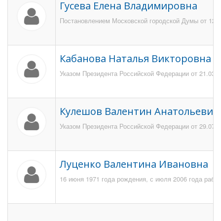
Гусева Елена Владимировна
Постановлением Московской городской Думы от 12 и
Кабанова Наталья Викторовна
Указом Президента Российской Федерации от 21.03.2
Кулешов Валентин Анатольевич
Указом Президента Российской Федерации от 29.07.1
Луценко Валентина Ивановна
16 июня 1971 года рождения, с июля 2006 года рабо