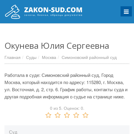
Мен
Окунева Юлия Сергеевна
Главная
Суды
Москва
Симоновский районный суд
Работала в суде: Симоновский районный суд, Город
Москва, который находится по адресу: 115280, г. Москва,
ул. Восточная, д. 2, стр. 6. График работы, контакты суда и
другая подробная информация о судье на странице ниже.
0
из
5.
Оценок:
0
.
Суд