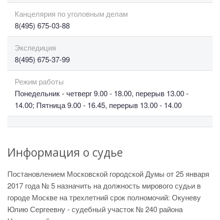
Канцелярия по уголовным делам
8(495) 675-03-88
Экспедиция
8(495) 675-37-99
Режим работы
Понедельник - четверг 9.00 - 18.00, перерыв 13.00 -
14.00; Пятница 9.00 - 16.45, перерыв 13.00 - 14.00
Информация о судье
Постановлением Московской городской Думы от 25 января
2017 года № 5 назначить на должность мирового судьи в
городе Москве на трехлетний срок полномочий: Окуневу
Юлию Сергеевну - судебный участок № 240 района