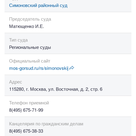
Симоновский районный суд
Председатель суда
Матющенко И.Е.
Тип суда
Региональные суды
Официальный сайт
mos-gorsud.ru/rs/simonovskij
Адрес
115280, г. Москва, ул. Восточная, д. 2, стр. 6
Телефон приемной
8(495) 675-71-99
Канцелярия по гражданским делам
8(495) 675-38-33