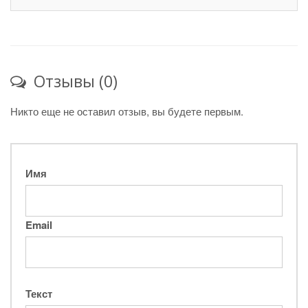
Отзывы (0)
Никто еще не оставил отзыв, вы будете первым.
Имя
Email
Текст