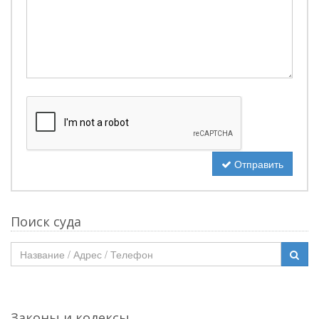
Отправить
Поиск суда
Законы и кодексы