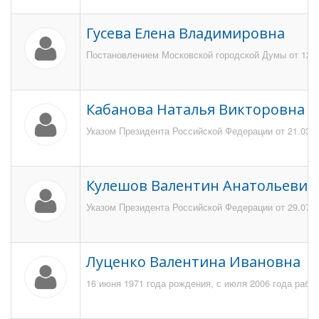
Гусева Елена Владимировна
Постановлением Московской городской Думы от 12 и
Кабанова Наталья Викторовна
Указом Президента Российской Федерации от 21.03.2
Кулешов Валентин Анатольевич
Указом Президента Российской Федерации от 29.07.1
Луценко Валентина Ивановна
16 июня 1971 года рождения, с июля 2006 года рабо