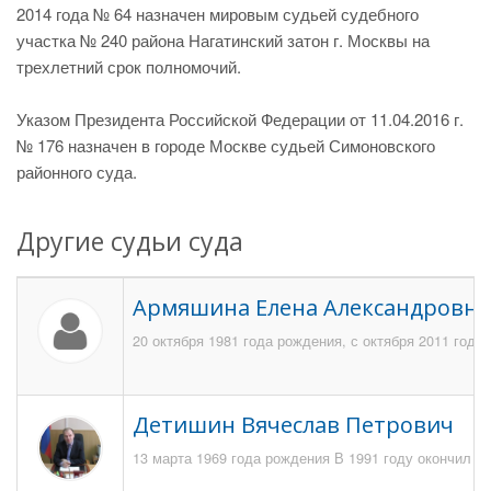
2014 года № 64 назначен мировым судьей судебного
участка № 240 района Нагатинский затон г. Москвы на
трехлетний срок полномочий.
Указом Президента Российской Федерации от 11.04.2016 г.
№ 176 назначен в городе Москве судьей Симоновского
районного суда.
Другие судьи суда
Армяшина Елена Александровна
20 октября 1981 года рождения, с октября 2011 год
Детишин Вячеслав Петрович
13 марта 1969 года рождения В 1991 году окончил 