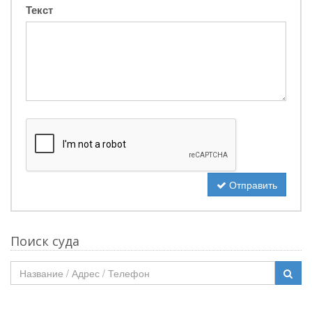
Текст
Отправить
Поиск суда