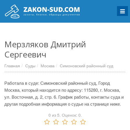
Мен
Мерзляков Дмитрий
Сергеевич
Главная
Суды
Москва
Симоновский районный суд
Работала в суде: Симоновский районный суд, Город
Москва, который находится по адресу: 115280, г. Москва,
ул. Восточная, д. 2, стр. 6. График работы, контакты суда и
другая подробная информация о судье на странице ниже.
0
из
5.
Оценок:
0
.