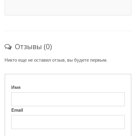
Отзывы (0)
Никто еще не оставил отзыв, вы будете первым.
Имя
Email