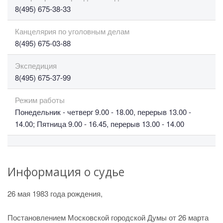
8(495) 675-38-33
Канцелярия по уголовным делам
8(495) 675-03-88
Экспедиция
8(495) 675-37-99
Режим работы
Понедельник - четверг 9.00 - 18.00, перерыв 13.00 -
14.00; Пятница 9.00 - 16.45, перерыв 13.00 - 14.00
Информация о судье
26 мая 1983 года рождения,
Постановлением Московской городской Думы от 26 марта