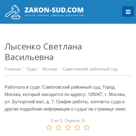
Мен
Лысенко Светлана
Васильевна
Главная
Суды
Москва
Савеловский районный суд
Работала в суде: Савёловский районный суд, Город
Москва, который находится по адресу: 125047, г. Москва,
ул. Бутырский вал, д. 7. График работы, контакты суда и
другая подробная информация о судье на странице ниже.
0
из
5.
Оценок:
0
.