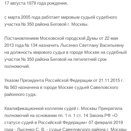
17 августа 1979 года рождения,
с марта 2005 года работает мировым судьей судебного
участка № 350 района Беговой г. Москвы.
Постановлением Московской городской Думы от 22 мая
2013 года № 134 назначить Лысенко Светлану Васильевну
на должность мирового судьи в городе Москве на судебный
участок № 350 района Беговой на пятилетний срок
полномочий.
Указом Президента Российской Федерации от 21.11.2015 г.
№ 563 назначена в городе Москве судьей Савеловского
районного суда.
Квалификационной коллегии судей г. Москвы Прекратила
полномочий на основании пп. 1 п. 1 ст. 14 Закона РФ «О
статусе судей в Российской Федерации» 07 февраля 2019
года - Лысенко С. В. - судьи Савеловского района г. Москвы