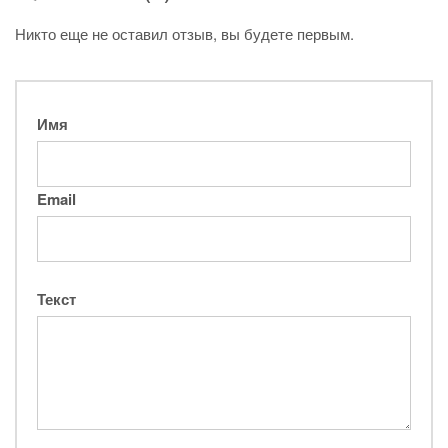
Никто еще не оставил отзыв, вы будете первым.
Имя
Email
Текст