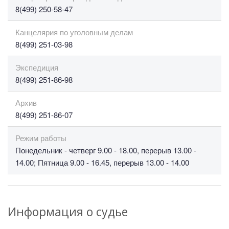
8(499) 250-58-47
Канцелярия по уголовным делам
8(499) 251-03-98
Экспедиция
8(499) 251-86-98
Архив
8(499) 251-86-07
Режим работы
Понедельник - четверг 9.00 - 18.00, перерыв 13.00 -
14.00; Пятница 9.00 - 16.45, перерыв 13.00 - 14.00
Информация о судье