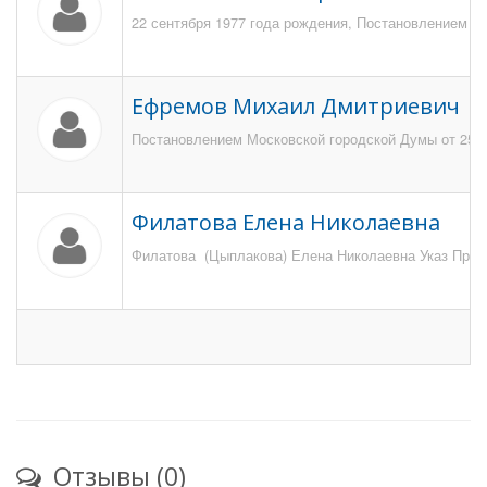
22 сентября 1977 года рождения, Постановлением Мо
Ефремов Михаил Дмитриевич
Постановлением Московской городской Думы от 25 н
Филатова Елена Николаевна
Филатова (Цыплакова) Елена Николаевна Указ Презид
Отзывы (0)