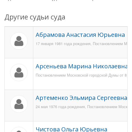
Другие судьи суда
Абрамова Анастасия Юрьевна
17 января 1981 года рождения, Постановлением Моск
Арсеньева Марина Николаевна
Постановлением Московской городской Думы от 8 июл
Артеменко Эльмира Сергеевна
24 мая 1976 года рождения, Постановлением Московс
Чистова Ольга Юрьевна