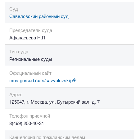
Суд
Савеловский районный суд
Председатель суда
Афанасьева Н.П.
Тип суда
Региональные суды
Официальный сайт
mos-gorsud.ru/rs/savyolovskij
Адрес
125047, г. Москва, ул. Бутырский вал, д. 7
Телефон приемной
8(499) 250-40-31
Канцелярия по гражданским делам