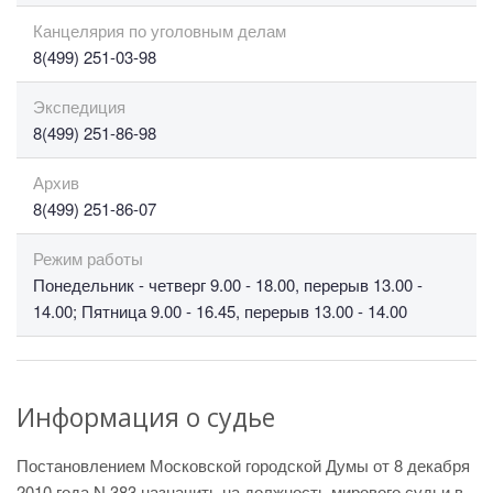
Канцелярия по уголовным делам
8(499) 251-03-98
Экспедиция
8(499) 251-86-98
Архив
8(499) 251-86-07
Режим работы
Понедельник - четверг 9.00 - 18.00, перерыв 13.00 -
14.00; Пятница 9.00 - 16.45, перерыв 13.00 - 14.00
Информация о судье
Постановлением Московской городской Думы от 8 декабря
2010 года N 383 назначить на должность мирового судьи в