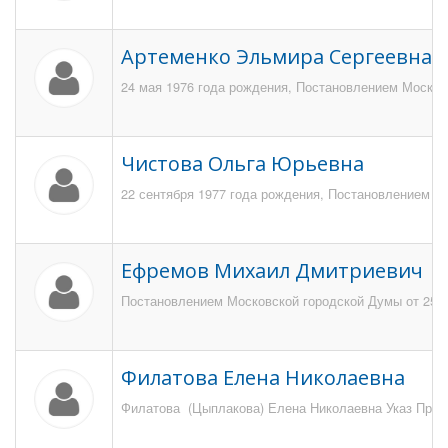
Артеменко Эльмира Сергеевна
24 мая 1976 года рождения, Постановлением Московс
Чистова Ольга Юрьевна
22 сентября 1977 года рождения, Постановлением Мо
Ефремов Михаил Дмитриевич
Постановлением Московской городской Думы от 25 н
Филатова Елена Николаевна
Филатова (Цыплакова) Елена Николаевна Указ Презид