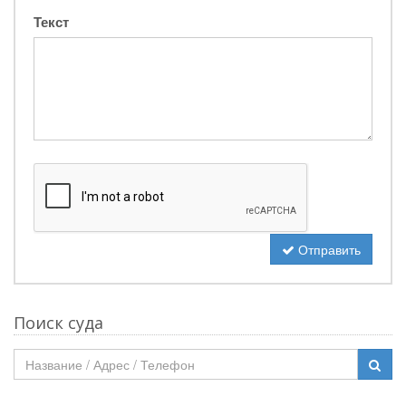
Текст
Отправить
Поиск суда