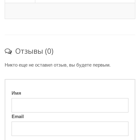
Отзывы (0)
Никто еще не оставил отзыв, вы будете первым.
Имя
Email