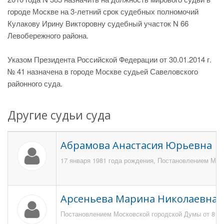
городе Москве на 3-летний срок судебных полномочий
Кулакову Ирину Викторовну судебный участок N 66
Левобережного района.
Указом Президента Российской Федерации от 30.01.2014 г.
№ 41 назначена в городе Москве судьей Савеловского
районного суда.
Другие судьи суда
Абрамова Анастасия Юрьевна
17 января 1981 года рождения, Постановлением Моск
Арсеньева Марина Николаевна
Постановлением Московской городской Думы от 8 июл