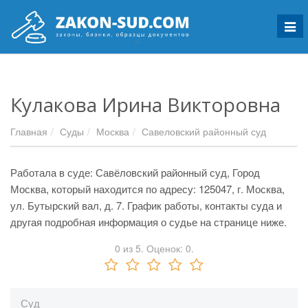
Мен
Кулакова Ирина Викторовна
Главная
Суды
Москва
Савеловский районный суд
Работала в суде: Савёловский районный суд, Город
Москва, который находится по адресу: 125047, г. Москва,
ул. Бутырский вал, д. 7. График работы, контакты суда и
другая подробная информация о судье на странице ниже.
0
из
5.
Оценок:
0
.
Суд