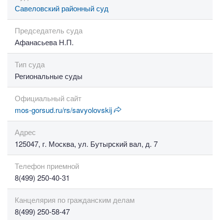
Савеловский районный суд
Председатель суда
Афанасьева Н.П.
Тип суда
Региональные суды
Официальный сайт
mos-gorsud.ru/rs/savyolovskij
Адрес
125047, г. Москва, ул. Бутырский вал, д. 7
Телефон приемной
8(499) 250-40-31
Канцелярия по гражданским делам
8(499) 250-58-47