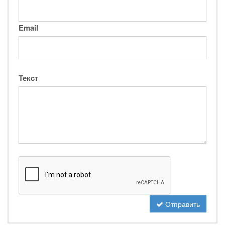
Email
Текст
Отправить