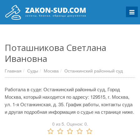
Мен
Поташникова Светлана
Ивановна
Главная
Суды
Москва
Останкинский районный суд
Работала в суде: Останкинский районный суд, Город
Москва, который находится по адресу: 129515, г. Москва,
ул. 1-я Останкинская, д. 35. График работы, контакты суда
и другая подробная информация о судье на странице ниже.
0
из
5.
Оценок:
0
.