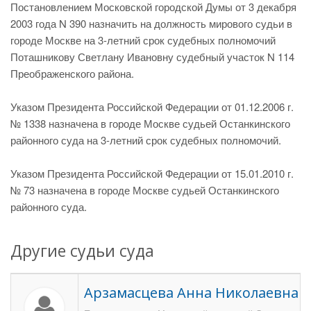
Постановлением Московской городской Думы от 3 декабря
2003 года N 390 назначить на должность мирового судьи в
городе Москве на 3-летний срок судебных полномочий
Поташникову Светлану Ивановну судебный участок N 114
Преображенского района.
Указом Президента Российской Федерации от 01.12.2006 г.
№ 1338 назначена в городе Москве судьей Останкинского
районного суда на 3-летний срок судебных полномочий.
Указом Президента Российской Федерации от 15.01.2010 г.
№ 73 назначена в городе Москве судьей Останкинского
районного суда.
Другие судьи суда
Арзамасцева Анна Николаевна