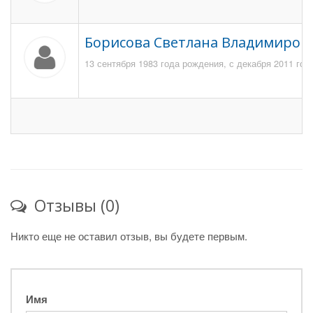
Борисова Светлана Владимиров
13 сентября 1983 года рождения, с декабря 2011 го
Отзывы (0)
Никто еще не оставил отзыв, вы будете первым.
Имя