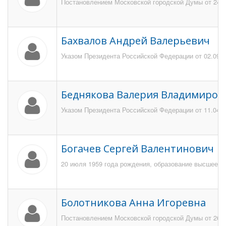
Постановлением Московской городской Думы от 24 ян
Бахвалов Андрей Валерьевич
Указом Президента Российской Федерации от 02.09.2
Беднякова Валерия Владимиров
Указом Президента Российской Федерации от 11.04.2
Богачев Сергей Валентинович
20 июля 1959 года рождения, образование высшее юр
Болотникова Анна Игоревна
Постановлением Московской городской Думы от 26 се