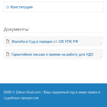
Конституция
Документы
Жалоба в Суд в порядке ст.125 УПК РФ
Гарантийное письмо о приеме на работу для УДО
2026 ©
Zakon-Sud.com / Ваш надежный гид в мире права и
судебных процессов