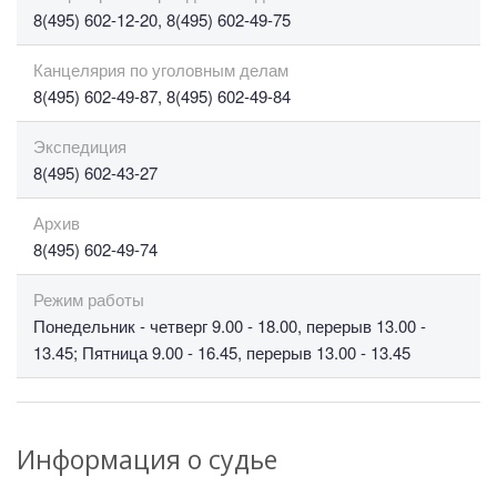
8(495) 602-12-20, 8(495) 602-49-75
Канцелярия по уголовным делам
8(495) 602-49-87, 8(495) 602-49-84
Экспедиция
8(495) 602-43-27
Архив
8(495) 602-49-74
Режим работы
Понедельник - четверг 9.00 - 18.00, перерыв 13.00 -
13.45; Пятница 9.00 - 16.45, перерыв 13.00 - 13.45
Информация о судье