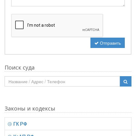
Отправить
Поиск суда
Законы и кодексы
ГК РФ