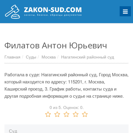
Мен
Филатов Антон Юрьевич
Главная
Суды
Москва
Нагатинский районный суд
Работала в суде: Нагатинский районный суд, Город Москва,
который находится по адресу: 115201, г. Москва,
Каширский проезд, 3. График работы, контакты суда и
другая подробная информация о судье на странице ниже.
0
из
5.
Оценок:
0
.
Суд