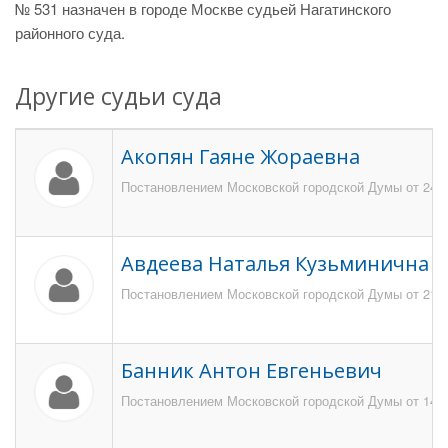
№ 531 назначен в городе Москве судьей Нагатинского
районного суда.
Другие судьи суда
Акопян Гаяне Жораевна
Постановлением Московской городской Думы от 24 ию
Авдеева Наталья Кузьминична
Постановлением Московской городской Думы от 21 ф
Банник Антон Евгеньевич
Постановлением Московской городской Думы от 14 но