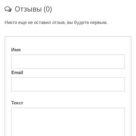
Отзывы (0)
Никто еще не оставил отзыв, вы будете первым.
Имя
Email
Текст