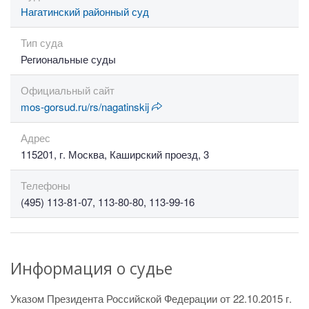
Нагатинский районный суд
Тип суда
Региональные суды
Официальный сайт
mos-gorsud.ru/rs/nagatinskij
Адрес
115201, г. Москва, Каширский проезд, 3
Телефоны
(495) 113-81-07, 113-80-80, 113-99-16
Информация о судье
Указом Президента Российской Федерации от 22.10.2015 г.