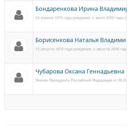
Бондаренкова Ирина Владимир
04 апреля 1970 года рождения, с июля 2002 года по
Борисенкова Наталья Владимир
12 августа 1979 года рождения, с августа 2006 года
Чубарова Оксана Геннадьевна
Указом Президента Российской Федерации от 26.02.2