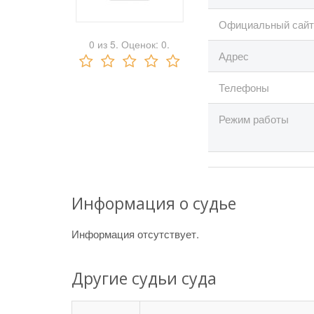
Официальный сайт
0
из
5.
Оценок:
0
.
Адрес
Телефоны
Режим работы
Информация о судье
Информация отсутствует.
Другие судьи суда