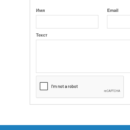
Имя
Email
Текст