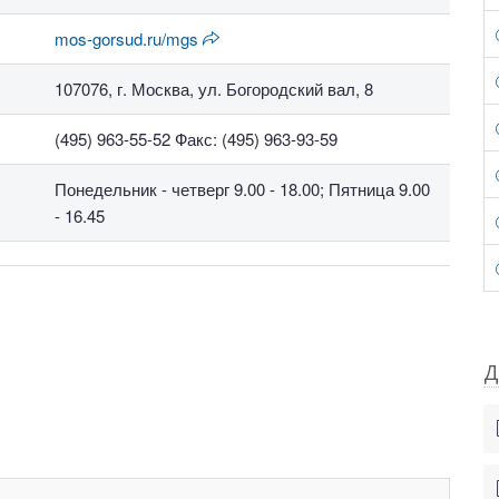
mos-gorsud.ru/mgs
107076, г. Москва, ул. Богородский вал, 8
(495) 963-55-52 Факс: (495) 963-93-59
Понедельник - четверг 9.00 - 18.00; Пятница 9.00
- 16.45
Д