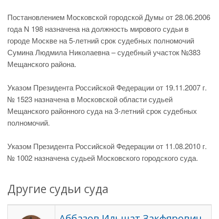
Постановлением Московской городской Думы от 28.06.2006
года N 198 назначена на должность мирового судьи в
городе Москве на 5-летний срок судебных полномочий
Сумина Людмила Николаевна – судебный участок №383
Мещанского района.
Указом Президента Российской Федерации от 19.11.2007 г.
№ 1523 назначена в Московской области судьей
Мещанского районного суда на 3-летний срок судебных
полномочий.
Указом Президента Российской Федерации от 11.08.2010 г.
№ 1002 назначена судьей Московского городского суда.
Другие судьи суда
Аббазов Ильшат Закфярович