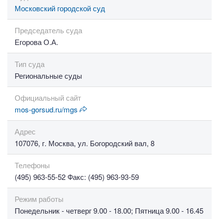
Московский городской суд
Председатель суда
Егорова О.А.
Тип суда
Региональные суды
Официальный сайт
mos-gorsud.ru/mgs
Адрес
107076, г. Москва, ул. Богородский вал, 8
Телефоны
(495) 963-55-52 Факс: (495) 963-93-59
Режим работы
Понедельник - четверг 9.00 - 18.00; Пятница 9.00 - 16.45