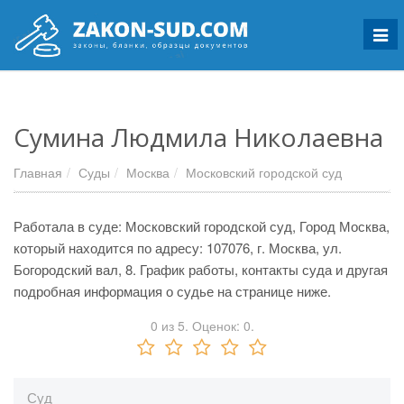
Мен
Сумина Людмила Николаевна
Главная
Суды
Москва
Московский городской суд
Работала в суде: Московский городской суд, Город Москва,
который находится по адресу: 107076, г. Москва, ул.
Богородский вал, 8. График работы, контакты суда и другая
подробная информация о судье на странице ниже.
0
из
5.
Оценок:
0
.
Суд