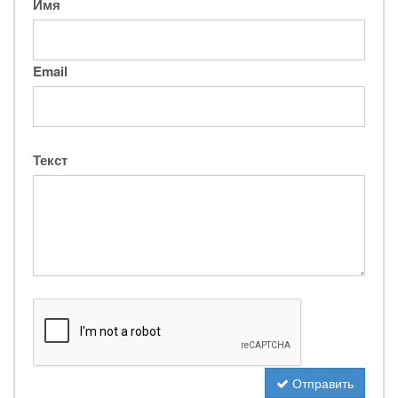
Имя
Email
Текст
Отправить