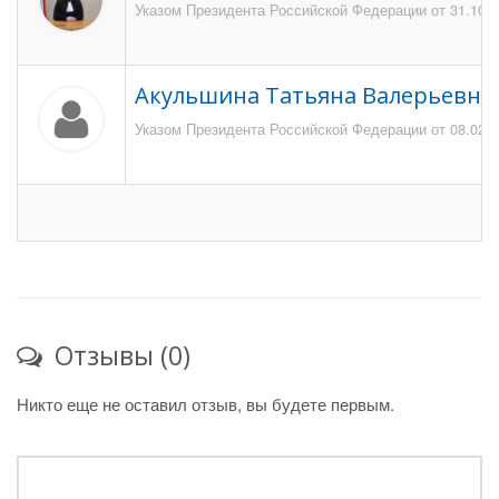
Указом Президента Российской Федерации от 31.10.2
Акульшина Татьяна Валерьевна
Указом Президента Российской Федерации от 08.02.20
Отзывы (0)
Никто еще не оставил отзыв, вы будете первым.