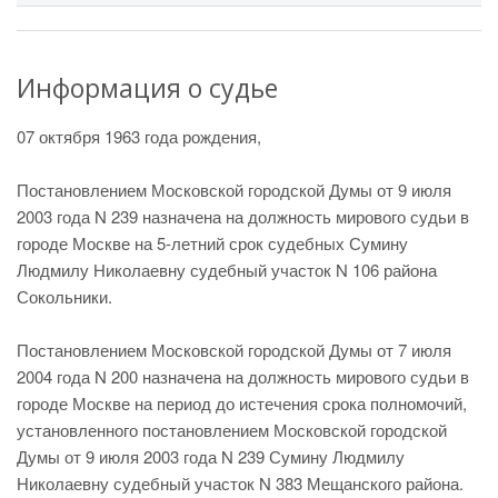
Информация о судье
07 октября 1963 года рождения,
Постановлением Московской городской Думы от 9 июля
2003 года N 239 назначена на должность мирового судьи в
городе Москве на 5-летний срок судебных Сумину
Людмилу Николаевну судебный участок N 106 района
Сокольники.
Постановлением Московской городской Думы от 7 июля
2004 года N 200 назначена на должность мирового судьи в
городе Москве на период до истечения срока полномочий,
установленного постановлением Московской городской
Думы от 9 июля 2003 года N 239 Сумину Людмилу
Николаевну судебный участок N 383 Мещанского района.