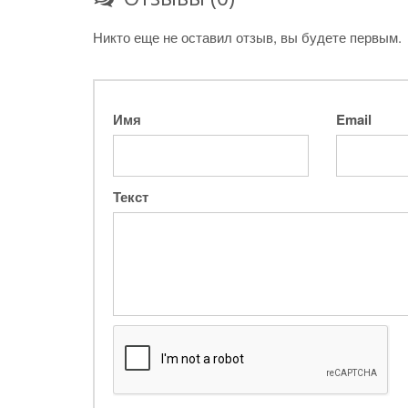
Никто еще не оставил отзыв, вы будете первым.
Имя
Email
Текст