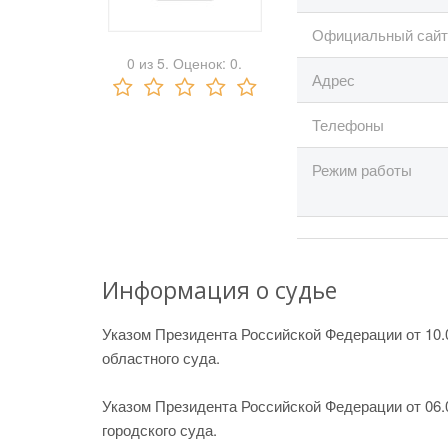
Официальный сайт
0
из
5.
Оценок:
0
.
Адрес
Телефоны
Режим работы
Информация о судье
Указом Президента Российской Федерации от 10.0
областного суда.
Указом Президента Российской Федерации от 06.0
городского суда.