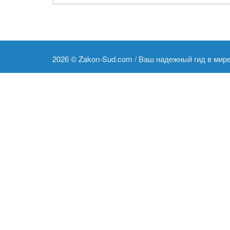
2026 ©
Zakon-Sud.com / Ваш надежный гид в мир