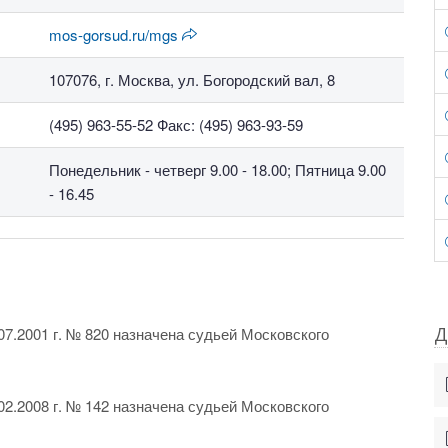
mos-gorsud.ru/mgs
107076, г. Москва, ул. Богородский вал, 8
(495) 963-55-52 Факс: (495) 963-93-59
Понедельник - четверг 9.00 - 18.00; Пятница 9.00
- 16.45
Д
7.2001 г. № 820 назначена судьей Московского
2.2008 г. № 142 назначена судьей Московского