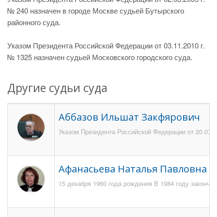
№ 240 назначен в городе Москве судьей Бутырского
районного суда.
Указом Президента Российской Федерации от 03.11.2010 г.
№ 1325 назначен судьей Московского городского суда.
Другие судьи суда
Аббазов Ильшат Закфярович
Указом Президента Российской Федерации от 20.07.2
Афанасьева Наталья Павловна
15 декабря 1960 года рождения В 1984 году закончи