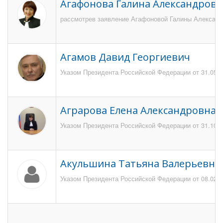
Агафонова Галина Александровн
рассмотрев заявление Агафоновой Галины Александро
Агамов Давид Георгиевич
Указом Президента Российской Федерации от 31.05.20
Аграрова Елена Александровна
Указом Президента Российской Федерации от 31.10.2
Акульшина Татьяна Валерьевна
Указом Президента Российской Федерации от 08.02.20