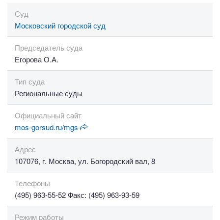
Суд
Московский городской суд
Председатель суда
Егорова О.А.
Тип суда
Региональные суды
Официальный сайт
mos-gorsud.ru/mgs
Адрес
107076, г. Москва, ул. Богородский вал, 8
Телефоны
(495) 963-55-52 Факс: (495) 963-93-59
Режим работы