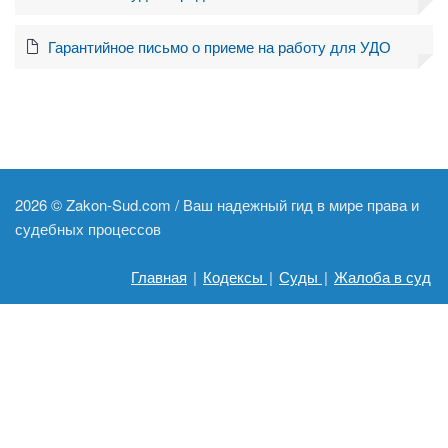
Гарантийное письмо о приеме на работу для УДО
2026 ©
Zakon-Sud.com / Ваш надежный гид в мире права и
судебных процессов
Главная
|
Кодексы
|
Суды
|
Жалоба в суд