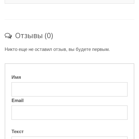
Отзывы (0)
Никто еще не оставил отзыв, вы будете первым.
Имя
Email
Текст