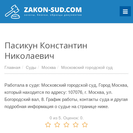
Мен
Пасикун Константин
Николаевич
Главная
Суды
Москва
Московский городской суд
Работала в суде: Московский городской суд, Город Москва,
который находится по адресу: 107076, г. Москва, ул.
Богородский вал, 8. График работы, контакты суда и другая
подробная информация о судье на странице ниже.
0
из
5.
Оценок:
0
.