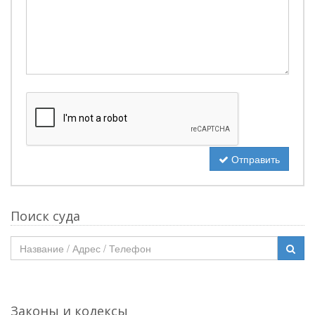
Отправить
Поиск суда
Законы и кодексы