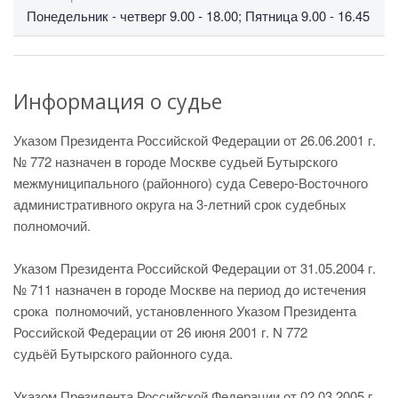
Понедельник - четверг 9.00 - 18.00; Пятница 9.00 - 16.45
Информация о судье
Указом Президента Российской Федерации от 26.06.2001 г.
№ 772 назначен в городе Москве судьей Бутырского
межмуниципального (районного) суда Северо-Восточного
административного округа на 3-летний срок судебных
полномочий.
Указом Президента Российской Федерации от 31.05.2004 г.
№ 711 назначен в городе Москве на период до истечения
срока полномочий, установленного Указом Президента
Российской Федерации от 26 июня 2001 г. N 772
судьёй Бутырского районного суда.
Указом Президента Российской Федерации от 02.03.2005 г.