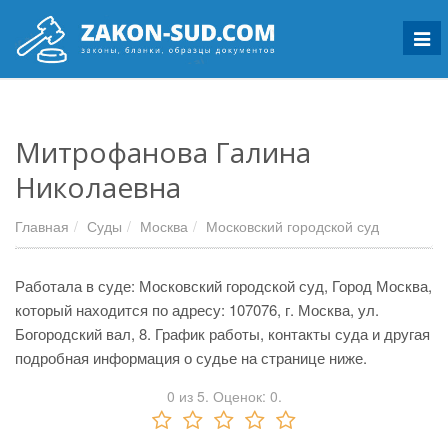
Мен
Митрофанова Галина
Николаевна
Главная
Суды
Москва
Московский городской суд
Работала в суде: Московский городской суд, Город Москва,
который находится по адресу: 107076, г. Москва, ул.
Богородский вал, 8. График работы, контакты суда и другая
подробная информация о судье на странице ниже.
0
из
5.
Оценок:
0
.