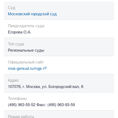
Суд
Московский городской суд
Председатель суда
Егорова О.А.
Тип суда
Региональные суды
Официальный сайт
mos-gorsud.ru/mgs
Адрес
107076, г. Москва, ул. Богородский вал, 8
Телефоны
(495) 963-55-52 Факс: (495) 963-93-59
Режим работы