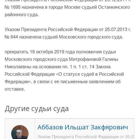
№ 1695 назначена в городе Москве судьей Останкинского
районного суда.
Указом Президента Российской Федерации от 25.07.2013 г.
№ 644 назначена судьей Московского городского суда.
прекратить 18 октября 2019 года полномочия судьи
Московского городского суда Митрофановой Галины
Николаевны на основании пп. 1 п. 1 ст. 14 Закона
Российской Федерации «О статусе судей в Российской
Федерации», в связи с ее письменным заявлением об
отставке,
Другие судьи суда
Аббазов Ильшат Закфярович
Указом Президента Российской Федерации от 20.07.2