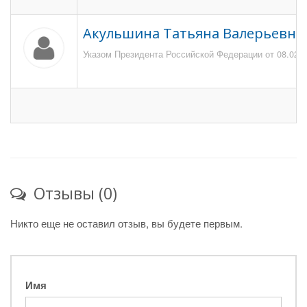
Акульшина Татьяна Валерьевна
Указом Президента Российской Федерации от 08.02.20
Отзывы (0)
Никто еще не оставил отзыв, вы будете первым.
Имя