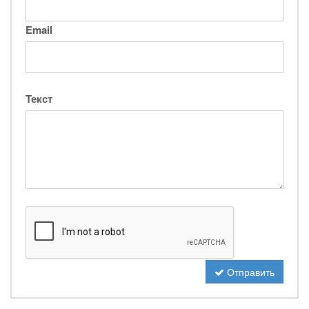
Email
Текст
Отправить