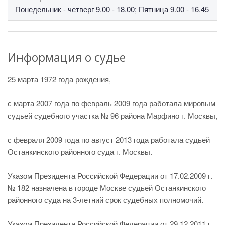
Понедельник - четверг 9.00 - 18.00; Пятница 9.00 - 16.45
Информация о судье
25 марта 1972 года рождения,
с марта 2007 года по февраль 2009 года работала мировым
судьей судебного участка № 96 района Марфино г. Москвы,
с февраля 2009 года по август 2013 года работала судьей
Останкинского районного суда г. Москвы.
Указом Президента Российской Федерации от 17.02.2009 г.
№ 182 назначена в городе Москве судьей Останкинского
районного суда на 3-летний срок судебных полномочий.
Указом Президента Российской Федерации от 29.12.2011 г.