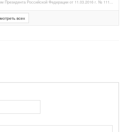
ом Президента Российской Федерации от 11.03.2016 г. № 111...
мотреть всех