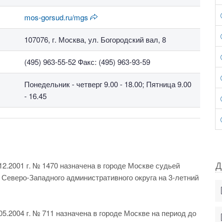
mos-gorsud.ru/mgs
107076, г. Москва, ул. Богородский вал, 8
(495) 963-55-52 Факс: (495) 963-93-59
Понедельник - четверг 9.00 - 18.00; Пятница 9.00
- 16.45
Д
2.2001 г. № 1470 назначена в городе Москве судьей
 Северо-Западного административного округа на 3-летний
5.2004 г. № 711 назначена в городе Москве на период до