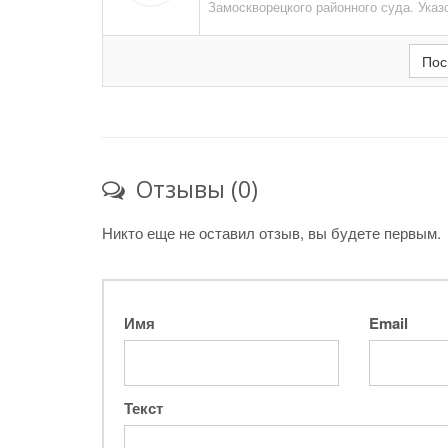
Замоскворецкого районного суда. Указ
Пос
Отзывы (0)
Никто еще не оставил отзыв, вы будете первым.
Имя
Email
Текст