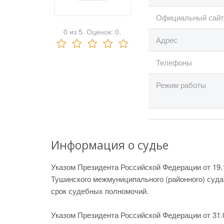
Официальный сайт
0
из
5.
Оценок:
0
.
Адрес
Телефоны
Режим работы
Информация о судье
Указом Президента Российской Федерации от 19.1
Тушинского межмуниципального (районного) суда
срок судебных полномочий.
Указом Президента Российской Федерации от 31.0