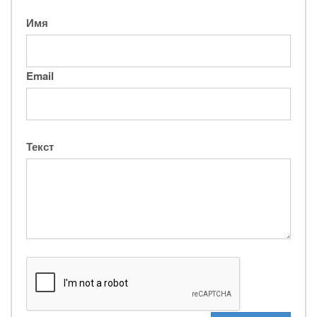
Имя
Email
Текст