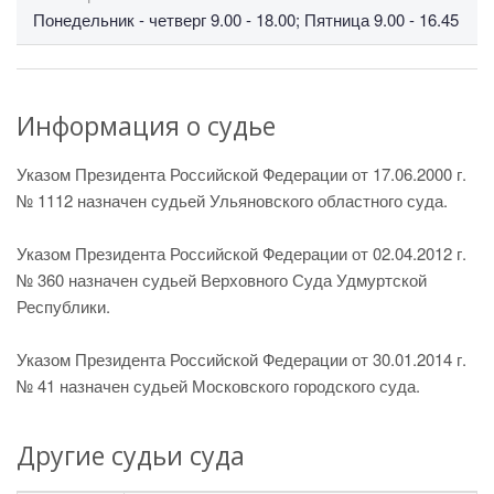
Понедельник - четверг 9.00 - 18.00; Пятница 9.00 - 16.45
Информация о судье
Указом Президента Российской Федерации от 17.06.2000 г.
№ 1112 назначен судьей Ульяновского областного суда.
Указом Президента Российской Федерации от 02.04.2012 г.
№ 360 назначен судьей Верховного Суда Удмуртской
Республики.
Указом Президента Российской Федерации от 30.01.2014 г.
№ 41 назначен судьей Московского городского суда.
Другие судьи суда