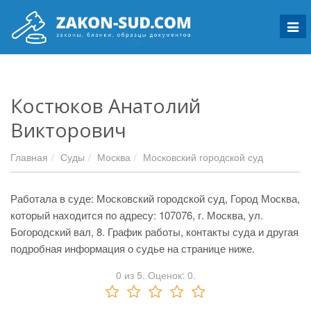
Мен
Костюков Анатолий
Викторович
Главная
Суды
Москва
Московский городской суд
Работала в суде: Московский городской суд, Город Москва,
который находится по адресу: 107076, г. Москва, ул.
Богородский вал, 8. График работы, контакты суда и другая
подробная информация о судье на странице ниже.
0
из
5.
Оценок:
0
.