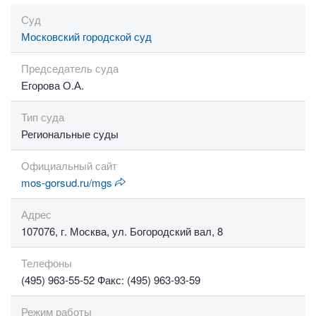
Суд
Московский городской суд
Председатель суда
Егорова О.А.
Тип суда
Региональные суды
Официальный сайт
mos-gorsud.ru/mgs
Адрес
107076, г. Москва, ул. Богородский вал, 8
Телефоны
(495) 963-55-52 Факс: (495) 963-93-59
Режим работы