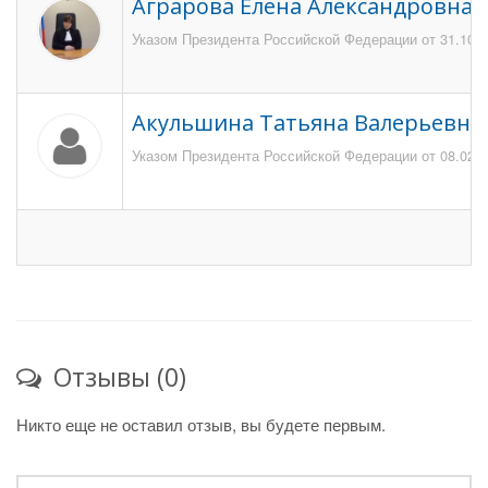
Аграрова Елена Александровна
Указом Президента Российской Федерации от 31.10.2
Акульшина Татьяна Валерьевна
Указом Президента Российской Федерации от 08.02.20
Отзывы (0)
Никто еще не оставил отзыв, вы будете первым.