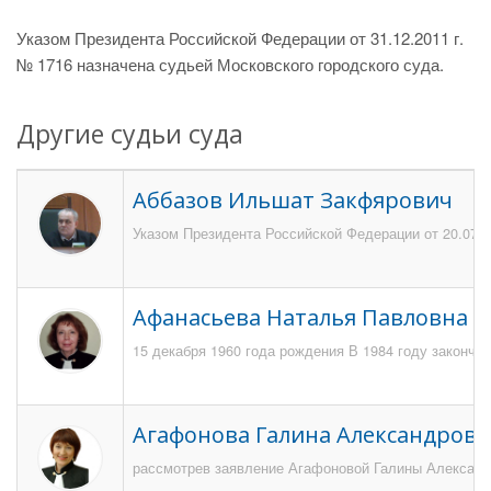
Указом Президента Российской Федерации от 31.12.2011 г.
№ 1716 назначена судьей Московского городского суда.
Другие судьи суда
Аббазов Ильшат Закфярович
Указом Президента Российской Федерации от 20.07.2
Афанасьева Наталья Павловна
15 декабря 1960 года рождения В 1984 году закончи
Агафонова Галина Александровн
рассмотрев заявление Агафоновой Галины Александро