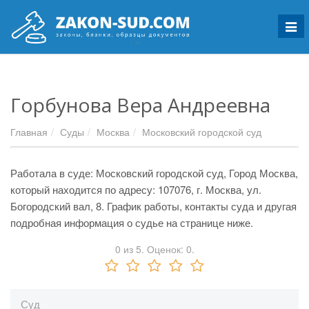
Мен
Горбунова Вера Андреевна
Главная
Суды
Москва
Московский городской суд
Работала в суде: Московский городской суд, Город Москва,
который находится по адресу: 107076, г. Москва, ул.
Богородский вал, 8. График работы, контакты суда и другая
подробная информация о судье на странице ниже.
0
из
5.
Оценок:
0
.
Суд