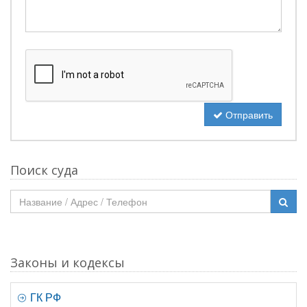
Отправить
Поиск суда
Законы и кодексы
ГК РФ