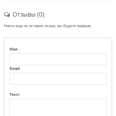
Отзывы (0)
Никто еще не оставил отзыв, вы будете первым.
Имя
Email
Текст