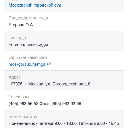
Московский городской суд
Председатель суда
Егорова О.А.
Тип суда
Региональные суды
Официальный сайт
mos-gorsud.ru/mgs
Адрес
107076, г. Москва, ул. Богородский вал, 8
Телефоны
(495) 963-55-52 Факс: (495) 963-93-59
Режим работы
Понедельник - четверг 9.00 - 18.00; Пятница 9.00 - 16.45