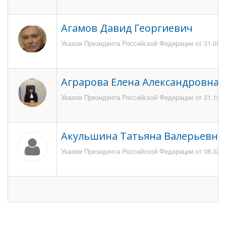
Агамов Давид Георгиевич
Указом Президента Российской Федерации от 31.05.20
Аграрова Елена Александровна
Указом Президента Российской Федерации от 31.10.2
Акульшина Татьяна Валерьевна
Указом Президента Российской Федерации от 08.02.20