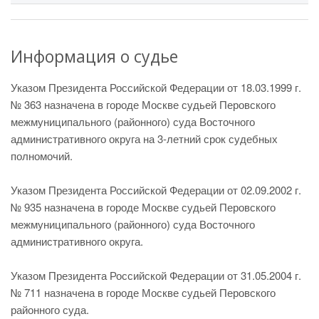
Информация о судье
Указом Президента Российской Федерации от 18.03.1999 г.
№ 363 назначена в городе Москве судьей Перовского
межмуниципального (районного) суда Восточного
административного округа на 3-летний срок судебных
полномочий.
Указом Президента Российской Федерации от 02.09.2002 г.
№ 935 назначена в городе Москве судьей Перовского
межмуниципального (районного) суда Восточного
административного округа.
Указом Президента Российской Федерации от 31.05.2004 г.
№ 711 назначена в городе Москве судьей Перовского
районного суда.