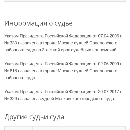
Информация о судье
Указом Президента Российской Федерации от 07.04.2006 г.
№ 333 назначена в городе Москве судьей Савеловского
районного суда на 3-летний срок судебных полномочий.
Указом Президента Российской Федерации от 02.06.2009 г.
№ 616 назначена в городе Москве судьей Савеловского
районного суда.
Указом Президента Российской Федерации от 20.07.2017 г.
№ 329 назначена судьей Московского городского суда.
Другие судьи суда