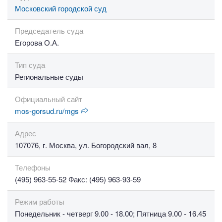
Московский городской суд
Председатель суда
Егорова О.А.
Тип суда
Региональные суды
Официальный сайт
mos-gorsud.ru/mgs
Адрес
107076, г. Москва, ул. Богородский вал, 8
Телефоны
(495) 963-55-52 Факс: (495) 963-93-59
Режим работы
Понедельник - четверг 9.00 - 18.00; Пятница 9.00 - 16.45