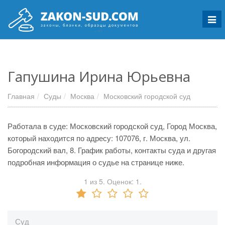
Мен
Гапушина Ирина Юрьевна
Главная
Суды
Москва
Московский городской суд
Работала в суде: Московский городской суд, Город Москва,
который находится по адресу: 107076, г. Москва, ул.
Богородский вал, 8. График работы, контакты суда и другая
подробная информация о судье на странице ниже.
1
из
5.
Оценок:
1
.
Суд