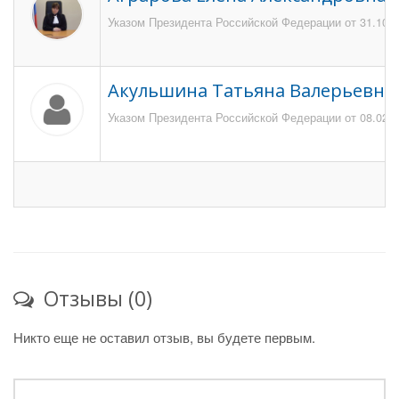
Указом Президента Российской Федерации от 31.10.2
Акульшина Татьяна Валерьевна
Указом Президента Российской Федерации от 08.02.20
Отзывы (0)
Никто еще не оставил отзыв, вы будете первым.