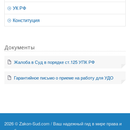
УК РФ
Конституция
Документы
Жалоба в Суд в порядке ст.125 УПК РФ
Гарантийное письмо о приеме на работу для УДО
2026 ©
Zakon-Sud.com / Ваш надежный гид в мире права и