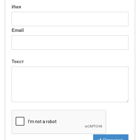
Имя
Email
Текст
Отправить