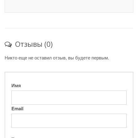
Отзывы (0)
Никто еще не оставил отзыв, вы будете первым.
Имя
Email