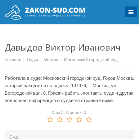
Мен
Давыдов Виктор Иванович
Главная
Суды
Москва
Московский городской суд
Работала в суде: Московский городской суд, Город Москва,
который находится по адресу: 107076, г. Москва, ул.
Богородский вал, 8. График работы, контакты суда и другая
подробная информация о судье на странице ниже.
0
из
5.
Оценок:
0
.
Суд