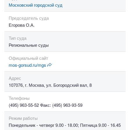
Московский городской суд
Председатель суда
Егорова О.А.
Тип суда
Региональные суды
Официальный сайт
mos-gorsud.ru/mgs
Адрес
107076, г. Москва, ул. Богородский вал, 8
Телефоны
(495) 963-55-52 Факс: (495) 963-93-59
Режим работы
Понедельник - четверг 9.00 - 18.00; Пятница 9.00 - 16.45