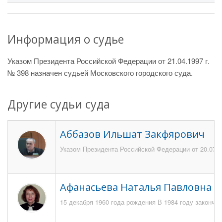
Информация о судье
Указом Президента Российской Федерации от 21.04.1997 г.
№ 398 назначен судьей Московского городского суда.
Другие судьи суда
Аббазов Ильшат Закфярович
Указом Президента Российской Федерации от 20.07.2
Афанасьева Наталья Павловна
15 декабря 1960 года рождения В 1984 году закончи