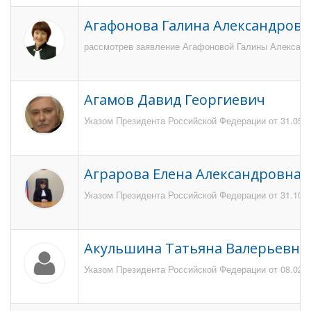
Агафонова Галина Александровн
рассмотрев заявление Агафоновой Галины Александро
Агамов Давид Георгиевич
Указом Президента Российской Федерации от 31.05.20
Аграрова Елена Александровна
Указом Президента Российской Федерации от 31.10.2
Акульшина Татьяна Валерьевна
Указом Президента Российской Федерации от 08.02.20