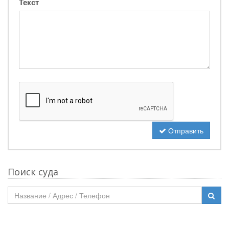
Текст
Отправить
Поиск суда