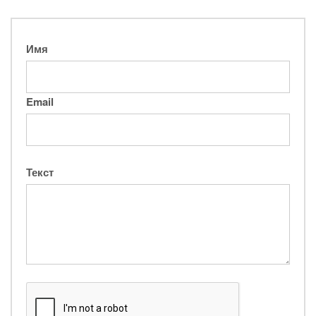
Имя
Email
Текст