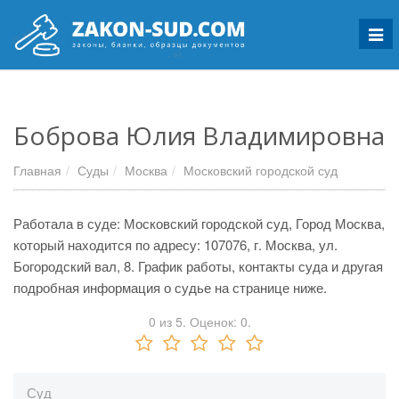
Мен
Боброва Юлия Владимировна
Главная
Суды
Москва
Московский городской суд
Работала в суде: Московский городской суд, Город Москва,
который находится по адресу: 107076, г. Москва, ул.
Богородский вал, 8. График работы, контакты суда и другая
подробная информация о судье на странице ниже.
0
из
5.
Оценок:
0
.
Суд