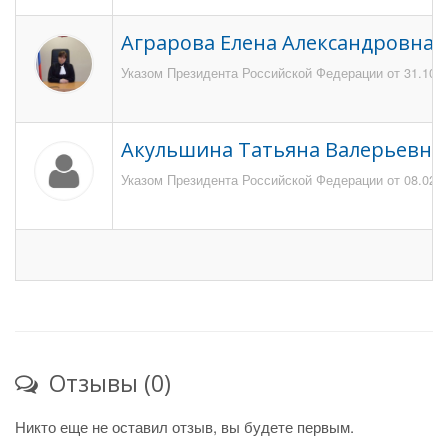
Аграрова Елена Александровна
Указом Президента Российской Федерации от 31.10.2
Акульшина Татьяна Валерьевна
Указом Президента Российской Федерации от 08.02.20
Отзывы (0)
Никто еще не оставил отзыв, вы будете первым.