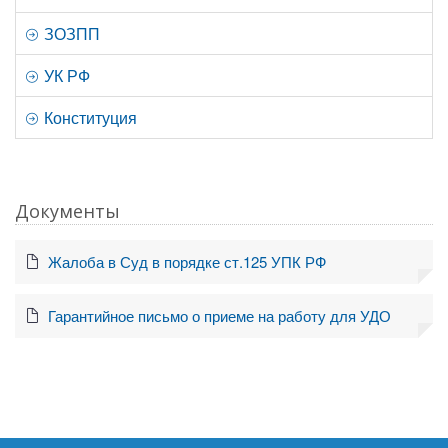
ЗОЗПП
УК РФ
Конституция
Документы
Жалоба в Суд в порядке ст.125 УПК РФ
Гарантийное письмо о приеме на работу для УДО