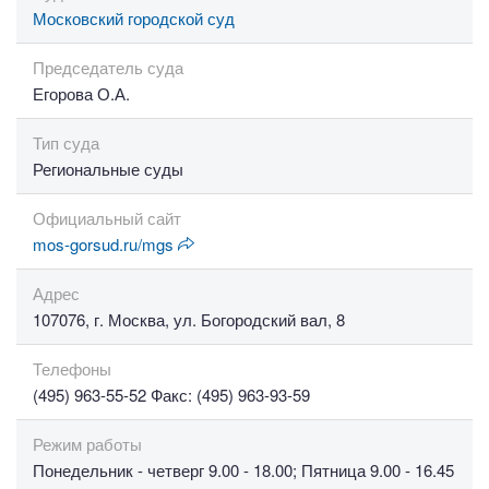
Московский городской суд
Председатель суда
Егорова О.А.
Тип суда
Региональные суды
Официальный сайт
mos-gorsud.ru/mgs
Адрес
107076, г. Москва, ул. Богородский вал, 8
Телефоны
(495) 963-55-52 Факс: (495) 963-93-59
Режим работы
Понедельник - четверг 9.00 - 18.00; Пятница 9.00 - 16.45