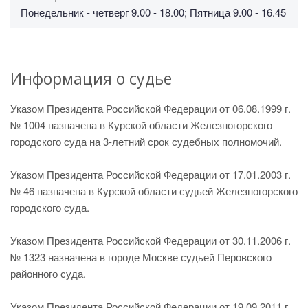
Понедельник - четверг 9.00 - 18.00; Пятница 9.00 - 16.45
Информация о судье
Указом Президента Российской Федерации от 06.08.1999 г.
№ 1004 назначена в Курской области Железногорского
городского суда на 3-летний срок судебных полномочий.
Указом Президента Российской Федерации от 17.01.2003 г.
№ 46 назначена в Курской области судьей Железногорского
городского суда.
Указом Президента Российской Федерации от 30.11.2006 г.
№ 1323 назначена в городе Москве судьей Перовского
районного суда.
Указом Президента Российской Федерации от 19.09.2011 г.