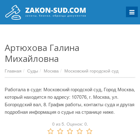
Мен
Артюхова Галина
Михайловна
Главная
Суды
Москва
Московский городской суд
Работала в суде: Московский городской суд, Город Москва,
который находится по адресу: 107076, г. Москва, ул.
Богородский вал, 8. График работы, контакты суда и другая
подробная информация о судье на странице ниже.
0
из
5.
Оценок:
0
.