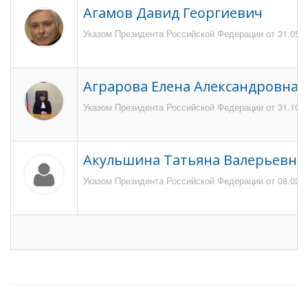
Агамов Давид Георгиевич
Указом Президента Российской Федерации от 31.05.20
Аграрова Елена Александровна
Указом Президента Российской Федерации от 31.10.2
Акульшина Татьяна Валерьевна
Указом Президента Российской Федерации от 08.02.20