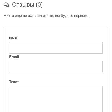
Отзывы (0)
Никто еще не оставил отзыв, вы будете первым.
Имя
Email
Текст