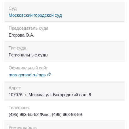
Суд
Московский городской суд
Председатель суда
Егорова О.А.
Тип суда
Региональные суды
Официальный сайт
mos-gorsud.ru/mgs
Адрес
107076, г. Москва, ул. Богородский вал, 8
Телефоны
(495) 963-55-52 Факс: (495) 963-93-59
Режим работы