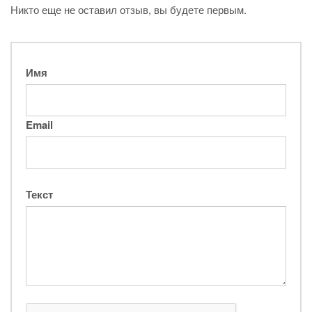
Никто еще не оставил отзыв, вы будете первым.
Имя
Email
Текст