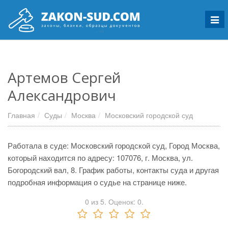
Мен
Артемов Сергей
Александрович
Главная
Суды
Москва
Московский городской суд
Работала в суде: Московский городской суд, Город Москва,
который находится по адресу: 107076, г. Москва, ул.
Богородский вал, 8. График работы, контакты суда и другая
подробная информация о судье на странице ниже.
0
из
5.
Оценок:
0
.