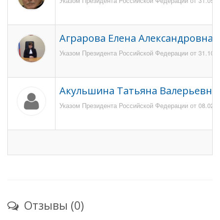
Указом Президента Российской Федерации от 31.05.20
Аграрова Елена Александровна
Указом Президента Российской Федерации от 31.10.2
Акульшина Татьяна Валерьевна
Указом Президента Российской Федерации от 08.02.20
Отзывы (0)