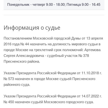
Понедельник - четверг 9.00 - 18.00; Пятница 9.00 - 16.45
Информация о судье
Постановлением Московской городской Думы от 13 апреля
2016 года № 44 назначить на должность мирового судьи в
городе Москве на трехлетний срок полномочий: Артемова
Сергея Александровича - судебный участок № 378
Пресненского района.
Указом Президента Российской Федерации от 11.10.2018 г.
№ 573 назначен в городе Москве судьей Пресненского
районного суда.
Указом Президента Российской Федерации от 14.07.2022 г.
№ 450 назначен судьёй Московского городского суда.