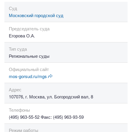
Суд
Московский городской суд
Председатель суда
Егорова О.А.
Тип суда
Региональные суды
Официальный сайт
mos-gorsud.ru/mgs
Адрес
107076, г. Москва, ул. Богородский вал, 8
Телефоны
(495) 963-55-52 Факс: (495) 963-93-59
Режим работы