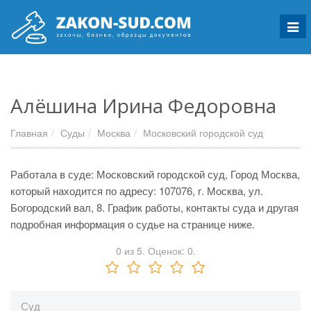
Мен
Алёшина Ирина Федоровна
Главная
Суды
Москва
Московский городской суд
Работала в суде: Московский городской суд, Город Москва,
который находится по адресу: 107076, г. Москва, ул.
Богородский вал, 8. График работы, контакты суда и другая
подробная информация о судье на странице ниже.
0
из
5.
Оценок:
0
.
Суд