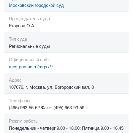
Московский городской суд
Председатель суда
Егорова О.А.
Тип суда
Региональные суды
Официальный сайт
mos-gorsud.ru/mgs
Адрес
107076, г. Москва, ул. Богородский вал, 8
Телефоны
(495) 963-55-52 Факс: (495) 963-93-59
Режим работы
Понедельник - четверг 9.00 - 18.00; Пятница 9.00 - 16.45