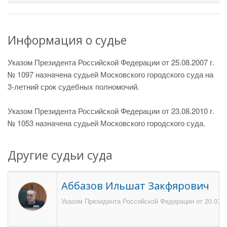
Информация о судье
Указом Президента Российской Федерации от 25.08.2007 г.
№ 1097 назначена судьей Московского городского суда на
3-летний срок судебных полномочий.
Указом Президента Российской Федерации от 23.08.2010 г.
№ 1053 назначена судьей Московского городского суда.
Другие судьи суда
Аббазов Ильшат Закфярович
Указом Президента Российской Федерации от 20.07.2