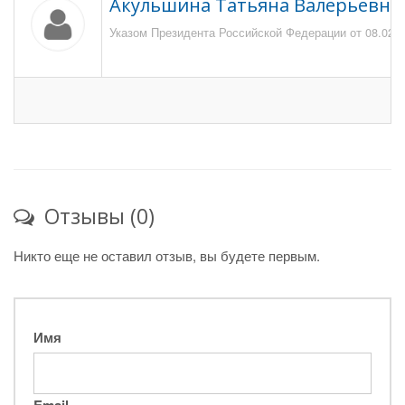
Акульшина Татьяна Валерьевна
Указом Президента Российской Федерации от 08.02.20
Отзывы (0)
Никто еще не оставил отзыв, вы будете первым.
Имя