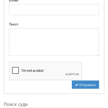
Email
Текст
Отправить
Поиск суда