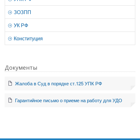
ЗОЗПП
УК РФ
Конституция
Документы
Жалоба в Суд в порядке ст.125 УПК РФ
Гарантийное письмо о приеме на работу для УДО