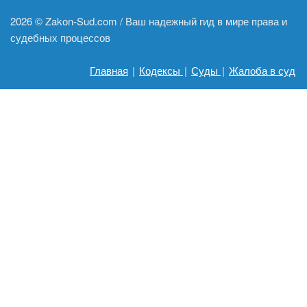
2026 ©
Zakon-Sud.com / Ваш надежный гид в мире права и
судебных процессов
Главная
|
Кодексы
|
Суды
|
Жалоба в суд