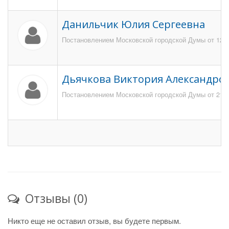
Данильчик Юлия Сергеевна
Постановлением Московской городской Думы от 12 и
Дьячкова Виктория Александро
Постановлением Московской городской Думы от 21 но
Отзывы (0)
Никто еще не оставил отзыв, вы будете первым.