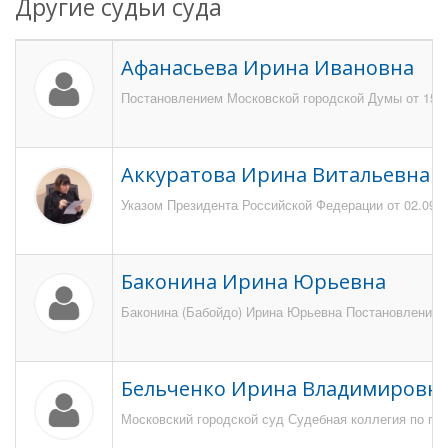
Другие судьи суда
Афанасьева Ирина Ивановна
Постановлением Московской городской Думы от 15 ок
Аккуратова Ирина Витальевна
Указом Президента Российской Федерации от 02.09.2
Баконина Ирина Юрьевна
Баконина (Бабойдо) Ирина Юрьевна Постановлением 
Бельченко Ирина Владимировн
Московский городской суд Судебная коллегия по гра