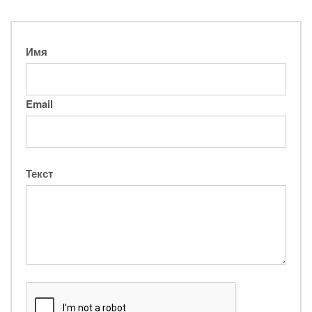
Имя
Email
Текст