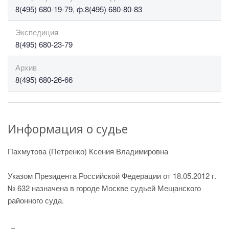
8(495) 680-19-79, ф.8(495) 680-80-83
Экспедиция
8(495) 680-23-79
Архив
8(495) 680-26-66
Информация о судье
Пахмутова (Петренко) Ксения Владимировна
Указом Президента Российской Федерации от 18.05.2012 г.
№ 632 назначена в городе Москве судьей Мещанского
районного суда.