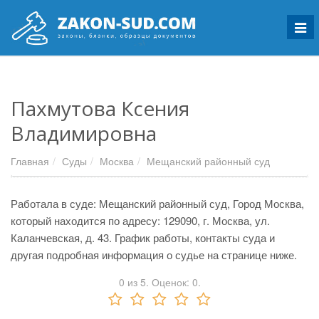
Мен
Пахмутова Ксения
Владимировна
Главная
Суды
Москва
Мещанский районный суд
Работала в суде: Мещанский районный суд, Город Москва,
который находится по адресу: 129090, г. Москва, ул.
Каланчевская, д. 43. График работы, контакты суда и
другая подробная информация о судье на странице ниже.
0
из
5.
Оценок:
0
.