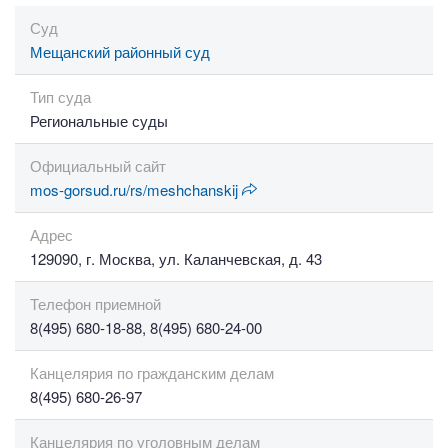
Суд
Мещанский районный суд
Тип суда
Региональные суды
Официальный сайт
mos-gorsud.ru/rs/meshchanskij
Адрес
129090, г. Москва, ул. Каланчевская, д. 43
Телефон приемной
8(495) 680-18-88, 8(495) 680-24-00
Канцелярия по гражданским делам
8(495) 680-26-97
Канцелярия по уголовным делам