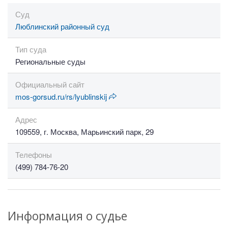
Суд
Люблинский районный суд
Тип суда
Региональные суды
Официальный сайт
mos-gorsud.ru/rs/lyublinskij
Адрес
109559, г. Москва, Марьинский парк, 29
Телефоны
(499) 784-76-20
Информация о судье