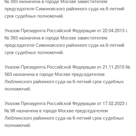
№ 393 назначена в городе Москве заместителем
председателя Симоновского районного суда на 6-летний
срок судебных полномочий.
Указом Президента Российской Федерации от 22.04.2013 г.
№ 393 назначена в городе Москве заместителем
председателя Симоновского районного суда на 6-летний
срок судебных полномочий.
Указом Президента Российской Федерации от 21.11.2015 №
563 назначена в городе Москве председателем
Люблинского районного суда на 6-летний срок судебных
полномочий.
Указом Президента Российской Федерации от 17.02.2023 г.
№ 98 назначена в городе Москве председателем
Люблинского районного суда на 6-летний срок судебных
полномочий.