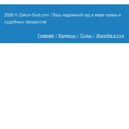
2026 ©
Zakon-Sud.com / Ваш надежный гид в мире права и
судебных процессов
Главная
|
Кодексы
|
Суды
|
Жалоба в суд