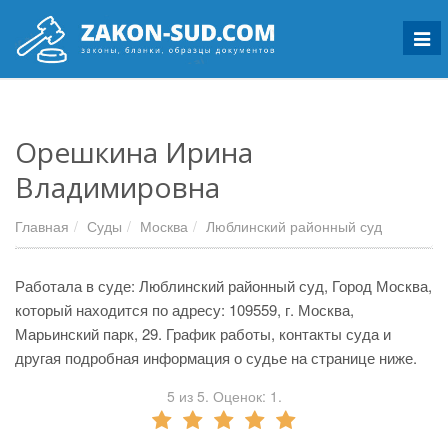
Мен
Орешкина Ирина
Владимировна
Главная
Суды
Москва
Люблинский районный суд
Работала в суде: Люблинский районный суд, Город Москва,
который находится по адресу: 109559, г. Москва,
Марьинский парк, 29. График работы, контакты суда и
другая подробная информация о судье на странице ниже.
5
из
5.
Оценок:
1
.