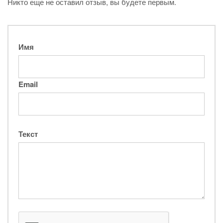
Никто еще не оставил отзыв, вы будете первым.
Имя
Email
Текст