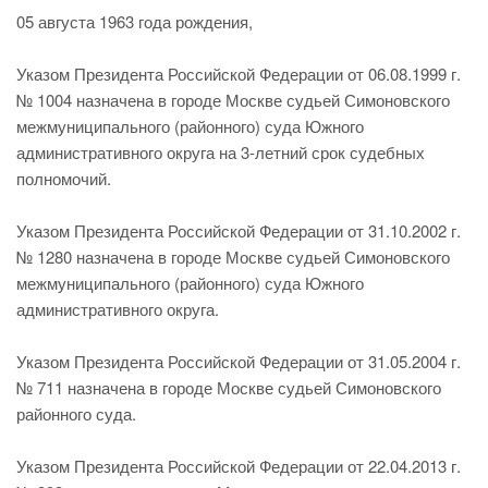
05 августа 1963 года рождения,
Указом Президента Российской Федерации от 06.08.1999 г.
№ 1004 назначена в городе Москве судьей Симоновского
межмуниципального (районного) суда Южного
административного округа на 3-летний срок судебных
полномочий.
Указом Президента Российской Федерации от 31.10.2002 г.
№ 1280 назначена в городе Москве судьей Симоновского
межмуниципального (районного) суда Южного
административного округа.
Указом Президента Российской Федерации от 31.05.2004 г.
№ 711 назначена в городе Москве судьей Симоновского
районного суда.
Указом Президента Российской Федерации от 22.04.2013 г.