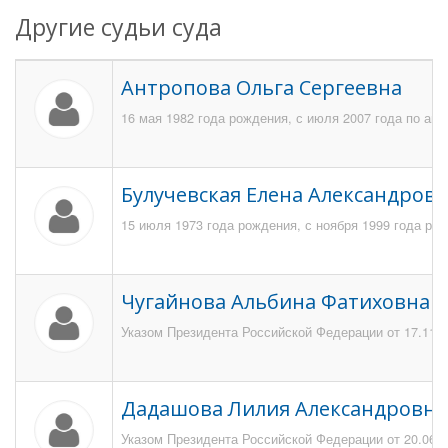
Другие судьи суда
Антропова Ольга Сергеевна
16 мая 1982 года рождения, с июля 2007 года по ап
Булучевская Елена Александров
15 июля 1973 года рождения, с ноября 1999 года раб
Чугайнова Альбина Фатиховна
Указом Президента Российской Федерации от 17.11.2
Дадашова Лилия Александровна
Указом Президента Российской Федерации от 20.06.2