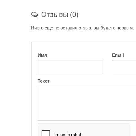
Отзывы (0)
Никто еще не оставил отзыв, вы будете первым.
Имя
Email
Текст