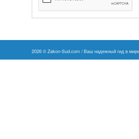
2026 ©
Zakon-Sud.com / Ваш надежный гид в мир