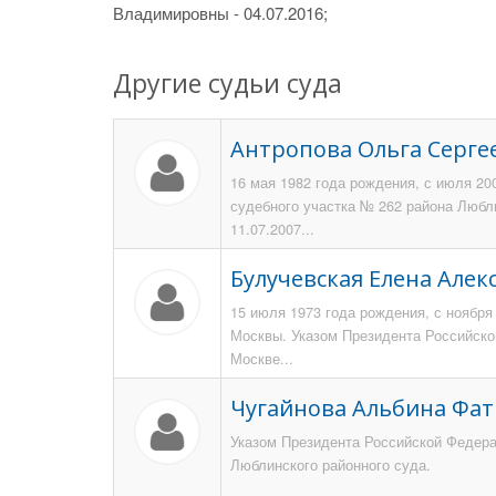
Владимировны - 04.07.2016;
Другие судьи суда
Антропова Ольга Серге
16 мая 1982 года рождения, с июля 20
судебного участка № 262 района Любл
11.07.2007...
Булучевская Елена Але
15 июля 1973 года рождения, с ноября
Москвы. Указом Президента Российской
Москве...
Чугайнова Альбина Фа
Указом Президента Российской Федерац
Люблинского районного суда.