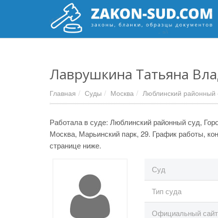
Лаврушкина Татьяна Вл
Главная
Суды
Москва
Люблинский районный 
Работала в суде: Люблинский районный суд, Горо
Москва, Марьинский парк, 29. График работы, ко
странице ниже.
Суд
Тип суда
Официальный сайт