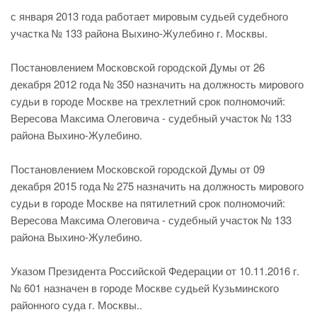
с января 2013 года работает мировым судьей судебного
участка № 133 района Выхино-Жулебино г. Москвы.
Постановлением Московской городской Думы от 26
декабря 2012 года № 350 назначить на должность мирового
судьи в городе Москве на трехлетний срок полномочий:
Вересова Максима Олеговича - судебный участок № 133
района Выхино-Жулебино.
Постановлением Московской городской Думы от 09
декабря 2015 года № 275 назначить на должность мирового
судьи в городе Москве на пятилетний срок полномочий:
Вересова Максима Олеговича - судебный участок № 133
района Выхино-Жулебино.
Указом Президента Российской Федерации от 10.11.2016 г.
№ 601 назначен в городе Москве судьей Кузьминского
районного суда г. Москвы..