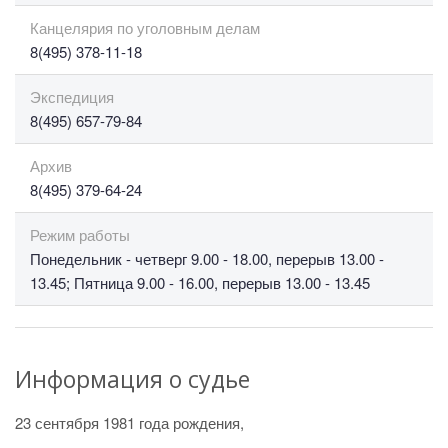
Канцелярия по уголовным делам
8(495) 378-11-18
Экспедиция
8(495) 657-79-84
Архив
8(495) 379-64-24
Режим работы
Понедельник - четверг 9.00 - 18.00, перерыв 13.00 -
13.45; Пятница 9.00 - 16.00, перерыв 13.00 - 13.45
Информация о судье
23 сентября 1981 года рождения,