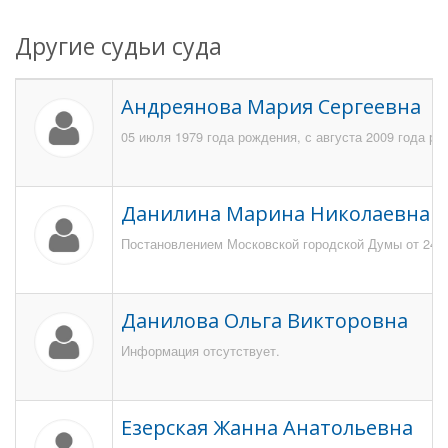
Другие судьи суда
Андреянова Мария Сергеевна
05 июля 1979 года рождения, с августа 2009 года р
Данилина Марина Николаевна
Постановлением Московской городской Думы от 24 ию
Данилова Ольга Викторовна
Информация отсутствует.
Езерская Жанна Анатольевна