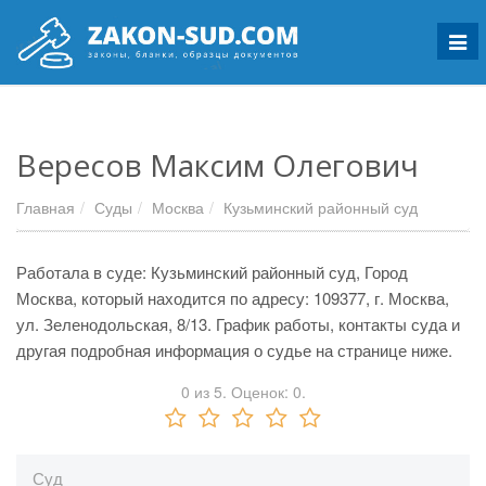
Мен
Вересов Максим Олегович
Главная
Суды
Москва
Кузьминский районный суд
Работала в суде: Кузьминский районный суд, Город
Москва, который находится по адресу: 109377, г. Москва,
ул. Зеленодольская, 8/13. График работы, контакты суда и
другая подробная информация о судье на странице ниже.
0
из
5.
Оценок:
0
.
Суд