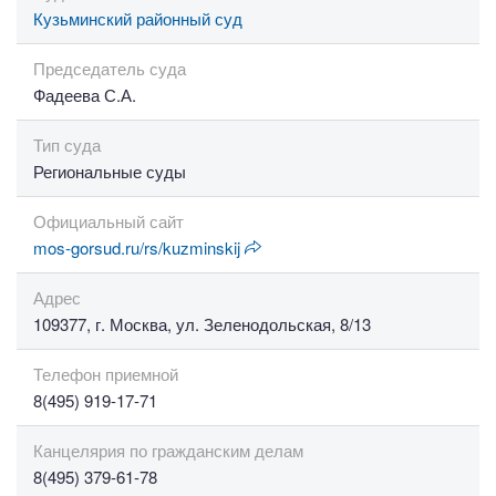
Кузьминский районный суд
Председатель суда
Фадеева С.А.
Тип суда
Региональные суды
Официальный сайт
mos-gorsud.ru/rs/kuzminskij
Адрес
109377, г. Москва, ул. Зеленодольская, 8/13
Телефон приемной
8(495) 919-17-71
Канцелярия по гражданским делам
8(495) 379-61-78