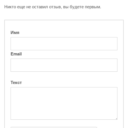
Никто еще не оставил отзыв, вы будете первым.
Имя
Email
Текст