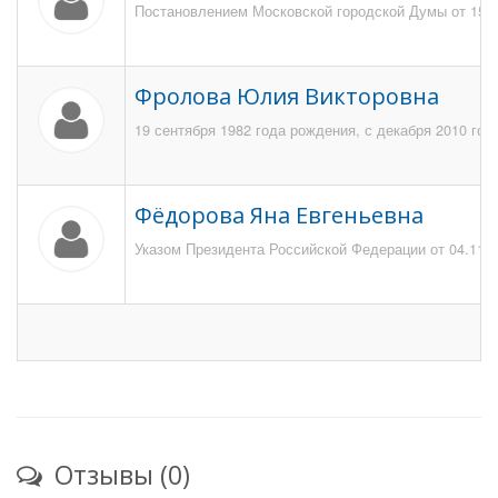
Постановлением Московской городской Думы от 15.0
Фролова Юлия Викторовна
19 сентября 1982 года рождения, с декабря 2010 год
Фёдорова Яна Евгеньевна
Указом Президента Российской Федерации от 04.11.2
Отзывы (0)