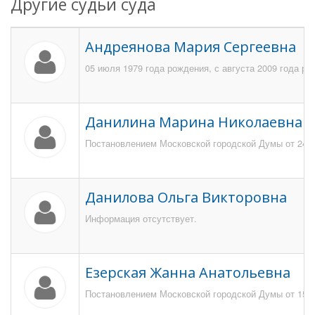
Другие судьи суда
Андреянова Мария Сергеевна
05 июля 1979 года рождения, с августа 2009 года р
Данилина Марина Николаевна
Постановлением Московской городской Думы от 24 ию
Данилова Ольга Викторовна
Информация отсутствует.
Езерская Жанна Анатольевна
Постановлением Московской городской Думы от 15.0