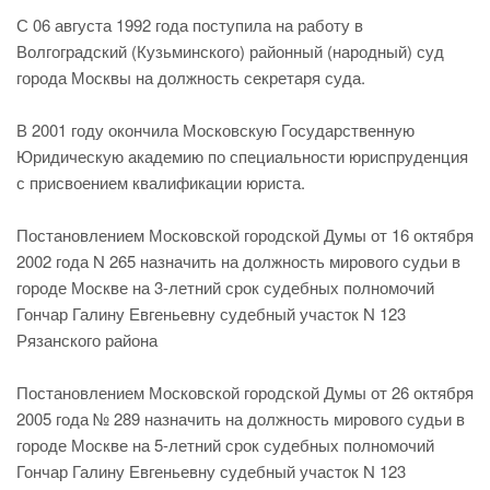
С 06 августа 1992 года поступила на работу в
Волгоградский (Кузьминского) районный (народный) суд
города Москвы на должность секретаря суда.
В 2001 году окончила Московскую Государственную
Юридическую академию по специальности юриспруденция
с присвоением квалификации юриста.
Постановлением Московской городской Думы от 16 октября
2002 года N 265 назначить на должность мирового судьи в
городе Москве на 3-летний срок судебных полномочий
Гончар Галину Евгеньевну судебный участок N 123
Рязанского района
Постановлением Московской городской Думы от 26 октября
2005 года № 289 назначить на должность мирового судьи в
городе Москве на 5-летний срок судебных полномочий
Гончар Галину Евгеньевну судебный участок N 123