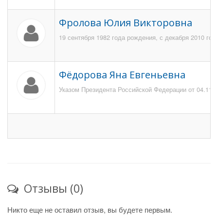
Фролова Юлия Викторовна
19 сентября 1982 года рождения, с декабря 2010 год
Фёдорова Яна Евгеньевна
Указом Президента Российской Федерации от 04.11.2
Отзывы (0)
Никто еще не оставил отзыв, вы будете первым.