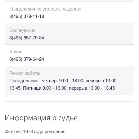
Канцелярия по уголовным делам
8(495) 378-11-18
Экспедиция
8(495) 657-79-84
Архив
8(495) 379-64-24
Режим работы
Понедельник - четверг 9.00 - 18.00, перерыв 13.00 -
13.45; Пятница 9.00 - 16.00, перерыв 13.00 - 13.45
Информация о судье
03 июня 1973 года рождения