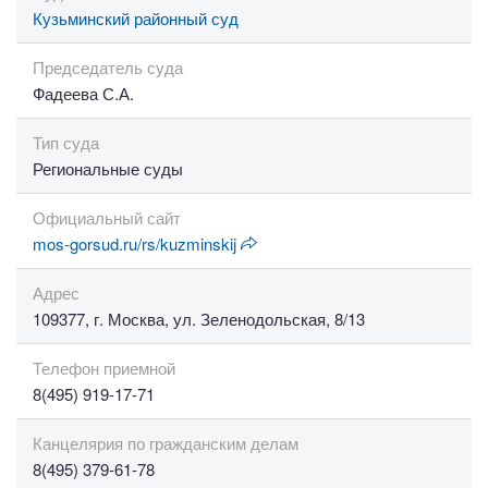
Кузьминский районный суд
Председатель суда
Фадеева С.А.
Тип суда
Региональные суды
Официальный сайт
mos-gorsud.ru/rs/kuzminskij
Адрес
109377, г. Москва, ул. Зеленодольская, 8/13
Телефон приемной
8(495) 919-17-71
Канцелярия по гражданским делам
8(495) 379-61-78