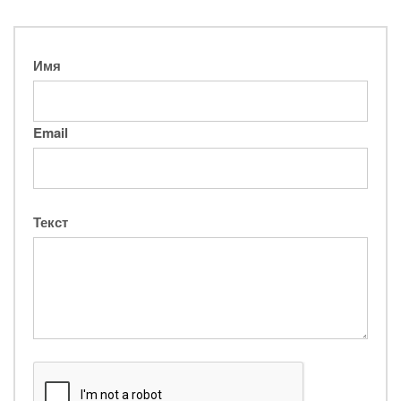
Имя
Email
Текст