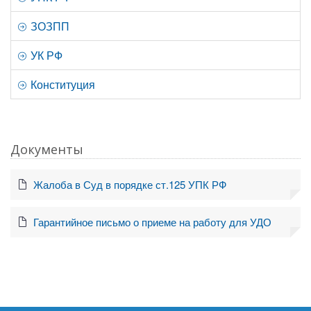
ЗОЗПП
УК РФ
Конституция
Документы
Жалоба в Суд в порядке ст.125 УПК РФ
Гарантийное письмо о приеме на работу для УДО