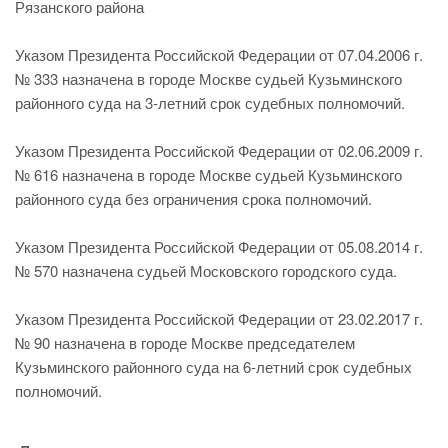
Рязанского района
Указом Президента Российской Федерации от 07.04.2006 г.
№ 333 назначена в городе Москве судьей Кузьминского
районного суда на 3-летний срок судебных полномочий.
Указом Президента Российской Федерации от 02.06.2009 г.
№ 616 назначена в городе Москве судьей Кузьминского
районного суда без ограничения срока полномочий.
Указом Президента Российской Федерации от 05.08.2014 г.
№ 570 назначена судьей Московского городского суда.
Указом Президента Российской Федерации от 23.02.2017 г.
№ 90 назначена в городе Москве председателем
Кузьминского районного суда на 6-летний срок судебных
полномочий.