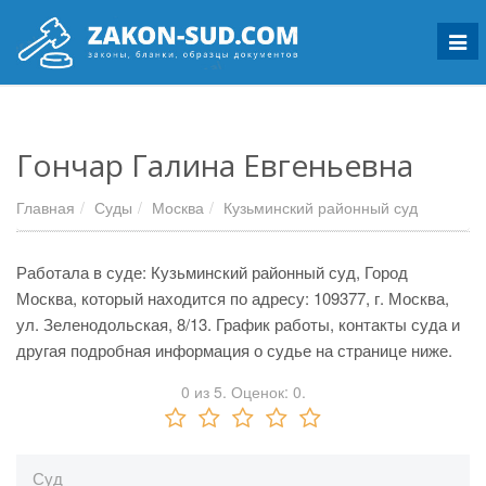
Мен
Гончар Галина Евгеньевна
Главная
Суды
Москва
Кузьминский районный суд
Работала в суде: Кузьминский районный суд, Город
Москва, который находится по адресу: 109377, г. Москва,
ул. Зеленодольская, 8/13. График работы, контакты суда и
другая подробная информация о судье на странице ниже.
0
из
5.
Оценок:
0
.
Суд