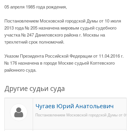
05 апреля 1985 года рождения,
Постановлением Московской городской Думы от 10 июля
2013 года № 205 назначена мировым судьей судебного
участка № 247 Даниловского района г. Москвы на
трехлетний срок полномочий.
Указом Президента Российской Федерации от 11.04.2016 г.
№ 176 назначена в городе Москве судьей Коптевского
районного суда.
Другие судьи суда
Чугаев Юрий Анатольевич
Постановлением Московской городской Думы от 05.07