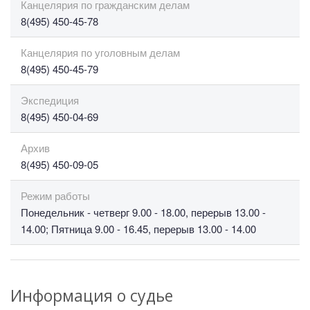
Канцелярия по гражданским делам
8(495) 450-45-78
Канцелярия по уголовным делам
8(495) 450-45-79
Экспедиция
8(495) 450-04-69
Архив
8(495) 450-09-05
Режим работы
Понедельник - четверг 9.00 - 18.00, перерыв 13.00 -
14.00; Пятница 9.00 - 16.45, перерыв 13.00 - 14.00
Информация о судье