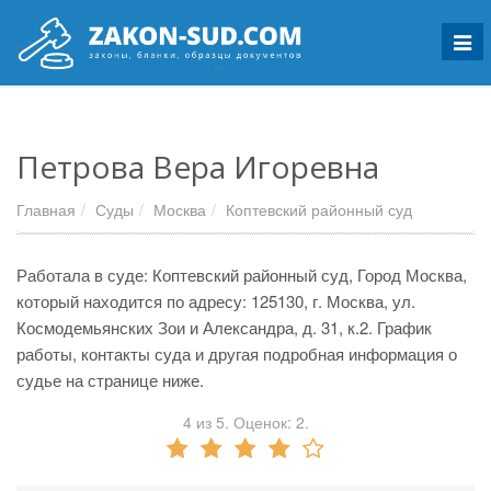
Мен
Петрова Вера Игоревна
Главная
Суды
Москва
Коптевский районный суд
Работала в суде: Коптевский районный суд, Город Москва,
который находится по адресу: 125130, г. Москва, ул.
Космодемьянских Зои и Александра, д. 31, к.2. График
работы, контакты суда и другая подробная информация о
судье на странице ниже.
4
из
5.
Оценок:
2
.