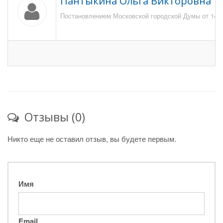
Пантыкина Ольга Викторовна
Постановлением Московской городской Думы от 14 ма
Отзывы (0)
Никто еще не оставил отзыв, вы будете первым.
Имя
Email