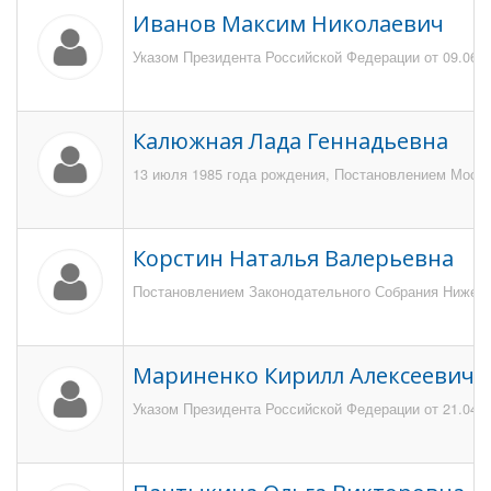
Иванов Максим Николаевич
Указом Президента Российской Федерации от 09.06.2
Калюжная Лада Геннадьевна
13 июля 1985 года рождения, Постановлением Москов
Корстин Наталья Валерьевна
Постановлением Законодательного Собрания Нижегоро
Мариненко Кирилл Алексеевич
Указом Президента Российской Федерации от 21.04.2