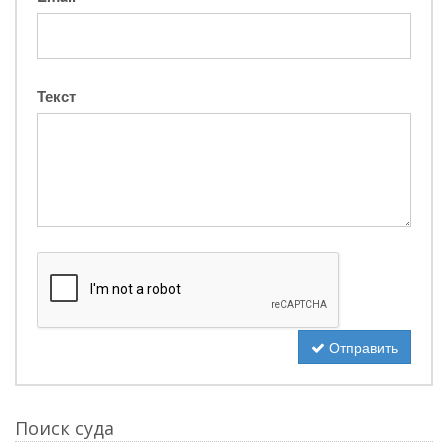
Текст
Отправить
Поиск суда