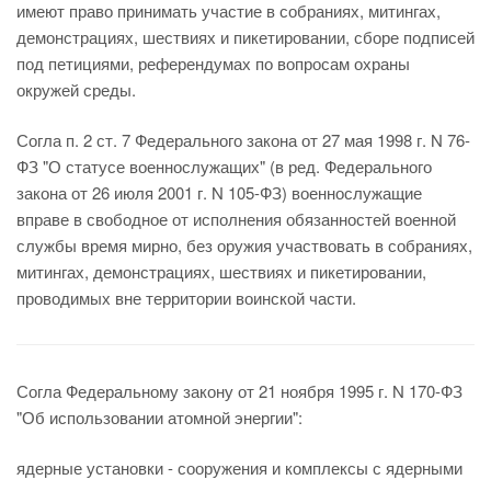
имеют право принимать участие в собраниях, митингах,
демонстрациях, шествиях и пикетировании, сборе подписей
под петициями, референдумах по вопросам охраны
окружей среды.
Согла п. 2 ст. 7 Федерального закона от 27 мая 1998 г. N 76-
ФЗ "О статусе военнослужащих" (в ред. Федерального
закона от 26 июля 2001 г. N 105-ФЗ) военнослужащие
вправе в свободное от исполнения обязанностей военной
службы время мирно, без оружия участвовать в собраниях,
митингах, демонстрациях, шествиях и пикетировании,
проводимых вне территории воинской части.
Согла Федеральному закону от 21 ноября 1995 г. N 170-ФЗ
"Об использовании атомной энергии":
ядерные установки - сооружения и комплексы с ядерными