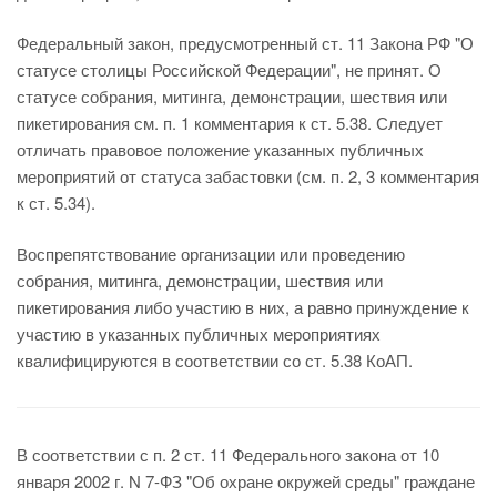
Федеральный закон, предусмотренный ст. 11 Закона РФ "О
статусе столицы Российской Федерации", не принят. О
статусе собрания, митинга, демонстрации, шествия или
пикетирования см. п. 1 комментария к ст. 5.38. Следует
отличать правовое положение указанных публичных
мероприятий от статуса забастовки (см. п. 2, 3 комментария
к ст. 5.34).
Воспрепятствование организации или проведению
собрания, митинга, демонстрации, шествия или
пикетирования либо участию в них, а равно принуждение к
участию в указанных публичных мероприятиях
квалифицируются в соответствии со ст. 5.38 КоАП.
В соответствии с п. 2 ст. 11 Федерального закона от 10
января 2002 г. N 7-ФЗ "Об охране окружей среды" граждане