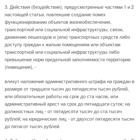
3. Действия (бездействие), предусмотренные частями 1 и 2
настоящей статьи, повлекшие создание помех
функционированию объектов жизнеобеспечения,
транспортной или социальной инфраструктуры, связи,
движению пешеходов и (или) транспортных средств либо
доступу граждан к жилым помещениям или объектам
транспортной или социальной инфраструктуры либо
превышение норм предельной заполняемости территории
(помещения), -
влекут наложение административного штрафа на граждан в
размере от тридцати тысяч до пятидесяти тысяч рублей,
или обязательные работы на срок до ста часов, или
административный арест на срок до пятнадцати суток; на
должностных лиц - от пятидесяти тысяч до ста тысяч
рублей; на юридических лиц - от двухсот пятидесяти тысяч
до пятисот тысяч рублей.