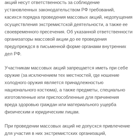
акций несут ответственность за соблюдение
установленных законодательством РФ требований,
касихся порядка проведения массовых акций, недопущения
осуществления экстремистской деятельности, а также ее
своевременного пресечения. Об указанной ответственности
организаторы массовой акции до ее проведения
предупреждся в письменной форме органами внутренних
дел РФ.
Участникам массовых акций запрещается иметь при себе
оружие (за исключением тех местностей, где ношение
холодного оружия является принадлежностью
национального костюма), а также предметы, специально
изготовленные или приспособленные для причинения
вреда здоровью граждан или материального ущерба
физическим и юридическим лицам.
При проведении массовых акций не допускся привлечение
для участия в них экстремистских организаций,