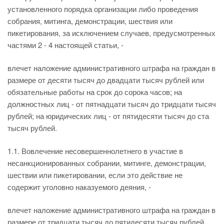
установленного порядка организации либо проведения
собрания, митинга, демонстрации, шествия или
пикетирования, за исключением случаев, предусмотренных
частями 2 - 4 настоящей статьи, -
влечет наложение административного штрафа на граждан в
размере от десяти тысяч до двадцати тысяч рублей или
обязательные работы на срок до сорока часов; на
должностных лиц - от пятнадцати тысяч до тридцати тысяч
рублей; на юридических лиц - от пятидесяти тысяч до ста
тысяч рублей.
1.1. Вовлечение несовершеннолетнего в участие в
несанкционированных собрании, митинге, демонстрации,
шествии или пикетировании, если это действие не
содержит уголовно наказуемого деяния, -
влечет наложение административного штрафа на граждан в
размере от тридцати тысяч до пятидесяти тысяч рублей,