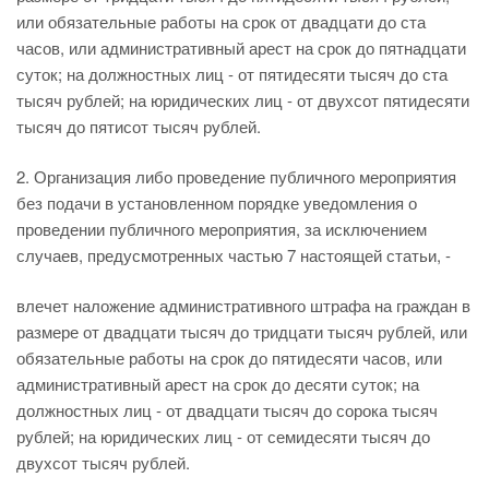
или обязательные работы на срок от двадцати до ста
часов, или административный арест на срок до пятнадцати
суток; на должностных лиц - от пятидесяти тысяч до ста
тысяч рублей; на юридических лиц - от двухсот пятидесяти
тысяч до пятисот тысяч рублей.
2. Организация либо проведение публичного мероприятия
без подачи в установленном порядке уведомления о
проведении публичного мероприятия, за исключением
случаев, предусмотренных частью 7 настоящей статьи, -
влечет наложение административного штрафа на граждан в
размере от двадцати тысяч до тридцати тысяч рублей, или
обязательные работы на срок до пятидесяти часов, или
административный арест на срок до десяти суток; на
должностных лиц - от двадцати тысяч до сорока тысяч
рублей; на юридических лиц - от семидесяти тысяч до
двухсот тысяч рублей.