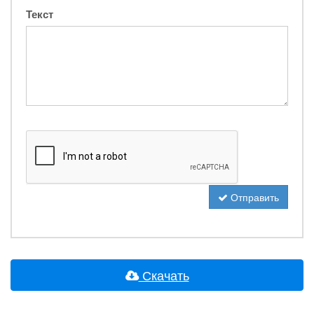
Текст
Отправить
Скачать