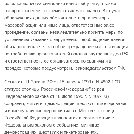
использование их символики или атрибутики, а также
распространение экстремистских материалов. В случае
обнаружения данных обстоятельств организаторы
массовой акции или иные лица, ответственные за ее
проведение, обязаны незамедлительно принять меры по
устранению указанных нарушений. Несоблюдение данной
обязанности влечет за собой прекращение массовой акции
по требованию представителей органов внутренних дел РФ
и ответственность ее организаторов по ованиям и в
порядке, которые предусмотрены законодательством РФ.
Согла ст. 11 Закона РФ от 15 апреля 1993 г. N 4802-1 "О
статусе столицы Российской Федерации" (в ред.
Федерального закона от 18 июля 1995 г. N 107-ФЗ)
собрания, митинги, демонстрации, шествия, пикетирования
и иные публичные мероприятия в г. Москве - столице
Российской Федерации проводятся в соответствии с
Федеральным законом о собраниях, митингах,
демонстрациях, шествиях и пикетированиях.