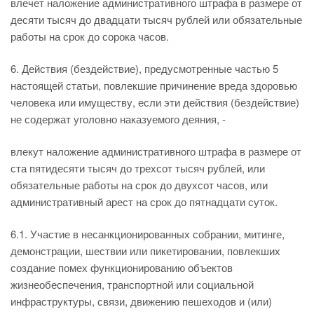
влечет наложение административного штрафа в размере от
десяти тысяч до двадцати тысяч рублей или обязательные
работы на срок до сорока часов.
6. Действия (бездействие), предусмотренные частью 5
настоящей статьи, повлекшие причинение вреда здоровью
человека или имуществу, если эти действия (бездействие)
не содержат уголовно наказуемого деяния, -
влекут наложение административного штрафа в размере от
ста пятидесяти тысяч до трехсот тысяч рублей, или
обязательные работы на срок до двухсот часов, или
административный арест на срок до пятнадцати суток.
6.1. Участие в несанкционированных собрании, митинге,
демонстрации, шествии или пикетировании, повлекших
создание помех функционированию объектов
жизнеобеспечения, транспортной или социальной
инфраструктуры, связи, движению пешеходов и (или)