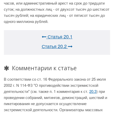
часов, или административный арест на срок до тридцати
суток; на должностных лиц - от двухсот тысяч до шестисот
тысяч рублей; на юридических лиц - от пятисот тысяч до
одного миллиона рублей.
Статья 20.1
Статья 20.2
Комментарии к статье
В соответствии со ст. 16 Федерального закона от 25 июля
2002 г. N 114-ФЗ "О противодействии экстремистской
деятельности" (см. также п. 1 комментария к ст.
20.3
) при
проведении собраний, митингов, демонстраций, шествий и
пикетирования не допускается осуществление
экстремистской деятельности. Организаторы массовых