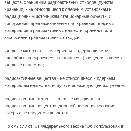
веществ, хранилища радиоактивных отходов (пункты
хранения) - не относящиеся к ядерным установкам и
радиационным источникам стационарные объекты и
сооружения, предназначенные для хранения ядерных
материалов и радиоактивных веществ, хранения или
захоронения радиоактивных отходов;
ядерные материалы - материалы, содержащие или
способные воспроизвести делящиеся (расщепляющиеся)
ядерные вещества;
радиоактивные вещества - не относящиеся к ядерным
материалам вещества, испуские ионизирующее излучение;
радиоактивные отходы - ядерные материалы и
радиоактивные вещества, дальнейшее использование
которых не предусматривается.
По смыслу ст. 61 Федерального закона "Об использовании