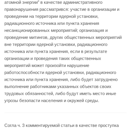
атомной энергии" в качестве административного
правонарушения рассматрився: участие в организации и
проведении на территории ядерной установки,
радиационного источника или пункта хранения
несанкционированных мероприятий; организация и
проведение митингов, других общественных мероприятий
вне территории ядерной установки, радиационного
источника или пункта хранения, если в результате
организации и проведения таких общественных
мероприятий может произойти нарушение
работоспособности ядерной установки, радиационного
источника или пункта хранения, либо будет затруднено
выполнение работниками указанных объектов своих
трудовых обязанностей, либо будут иметь место иные
угрозы безопасти населения и окружей среды.
Согла ч. 3 комментируемой статьи в качестве проступка