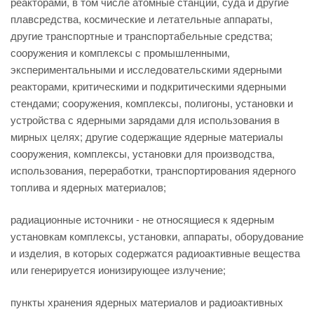
реакторами, в том числе атомные станции, суда и другие
плавсредства, космические и летательные аппараты,
другие транспортные и транспортабельные средства;
сооружения и комплексы с промышленными,
экспериментальными и исследовательскими ядерными
реакторами, критическими и подкритическими ядерными
стендами; сооружения, комплексы, полигоны, установки и
устройства с ядерными зарядами для использования в
мирных целях; другие содержащие ядерные материалы
сооружения, комплексы, установки для производства,
использования, переработки, транспортирования ядерного
топлива и ядерных материалов;
радиационные источники - не относящиеся к ядерным
установкам комплексы, установки, аппараты, оборудование
и изделия, в которых содержатся радиоактивные вещества
или генерируется ионизирующее излучение;
пункты хранения ядерных материалов и радиоактивных