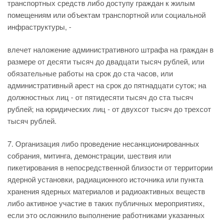
транспортных средств либо доступу граждан к жилым
помещениям или объектам транспортной или социальной
инфраструктуры, -
влечет наложение административного штрафа на граждан в
размере от десяти тысяч до двадцати тысяч рублей, или
обязательные работы на срок до ста часов, или
административный арест на срок до пятнадцати суток; на
должностных лиц - от пятидесяти тысяч до ста тысяч
рублей; на юридических лиц - от двухсот тысяч до трехсот
тысяч рублей.
7. Организация либо проведение несанкционированных
собрания, митинга, демонстрации, шествия или
пикетирования в непосредственной близости от территории
ядерной установки, радиационного источника или пункта
хранения ядерных материалов и радиоактивных веществ
либо активное участие в таких публичных мероприятиях,
если это осложнило выполнение работниками указанных