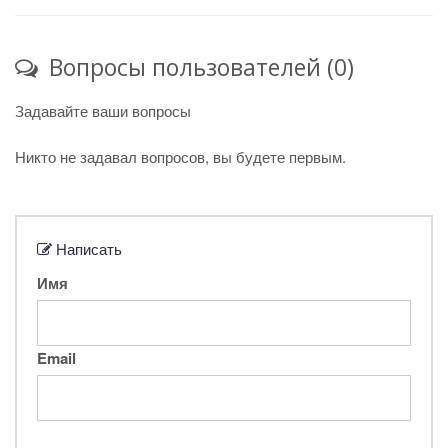
Вопросы пользователей (0)
Задавайте ваши вопросы
Никто не задавал вопросов, вы будете первым.
Написать
Имя
Email