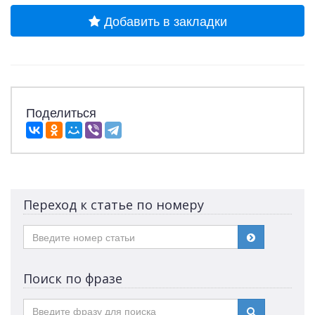
Добавить в закладки
Поделиться
Переход к статье по номеру
Поиск по фразе