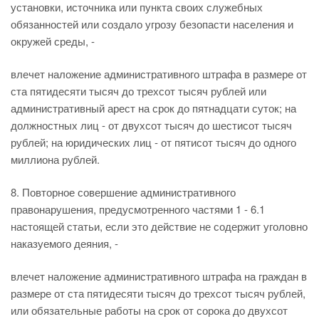
установки, источника или пункта своих служебных
обязанностей или создало угрозу безопасти населения и
окружей среды, -
влечет наложение административного штрафа в размере от
ста пятидесяти тысяч до трехсот тысяч рублей или
административный арест на срок до пятнадцати суток; на
должностных лиц - от двухсот тысяч до шестисот тысяч
рублей; на юридических лиц - от пятисот тысяч до одного
миллиона рублей.
8. Повторное совершение административного
правонарушения, предусмотренного частями 1 - 6.1
настоящей статьи, если это действие не содержит уголовно
наказуемого деяния, -
влечет наложение административного штрафа на граждан в
размере от ста пятидесяти тысяч до трехсот тысяч рублей,
или обязательные работы на срок от сорока до двухсот