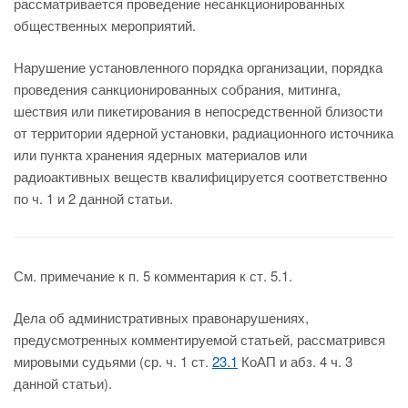
рассматривается проведение несанкционированных
общественных мероприятий.
Нарушение установленного порядка организации, порядка
проведения санкционированных собрания, митинга,
шествия или пикетирования в непосредственной близости
от территории ядерной установки, радиационного источника
или пункта хранения ядерных материалов или
радиоактивных веществ квалифицируется соответственно
по ч. 1 и 2 данной статьи.
См. примечание к п. 5 комментария к ст. 5.1.
Дела об административных правонарушениях,
предусмотренных комментируемой статьей, рассматрився
мировыми судьями (ср. ч. 1 ст.
23.1
КоАП и абз. 4 ч. 3
данной статьи).