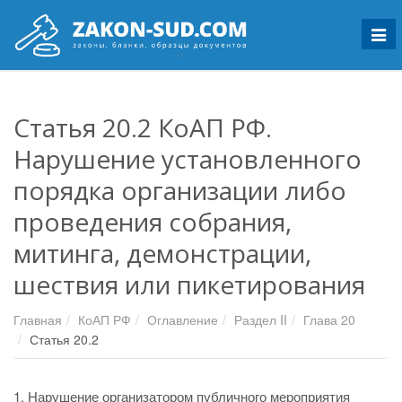
Мен
Статья 20.2 КоАП РФ.
Нарушение установленного
порядка организации либо
проведения собрания,
митинга, демонстрации,
шествия или пикетирования
Главная
КоАП РФ
Оглавление
Раздел II
Глава 20
Статья 20.2
1. Нарушение организатором публичного мероприятия