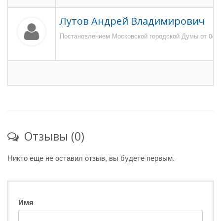
Лутов Андрей Владимирович
Постановлением Московской городской Думы от 04 и
Отзывы (0)
Никто еще не оставил отзыв, вы будете первым.
Имя