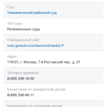
Суд
Хамовнический районный суд
Тип суда
Региональные суды
Официальный сайт
mos-gorsud.ru/rs/hamovnicheskij
Адрес
119121, г. Москва, 7-й Ростовский пер., д. 21
Телефон приемной
8(499) 248-18-09
Канцелярия по гражданским делам
8(499) 248-66-11
Канцелярия по уголовным делам