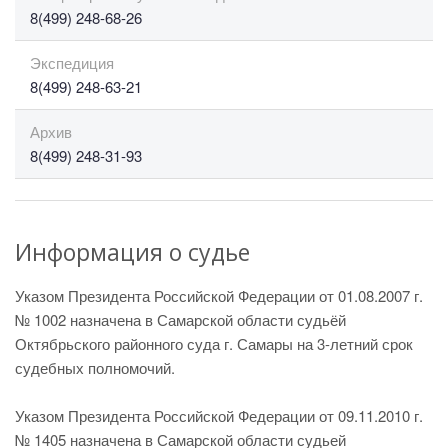
8(499) 248-68-26
Экспедиция
8(499) 248-63-21
Архив
8(499) 248-31-93
Информация о судье
Указом Президента Российской Федерации от 01.08.2007 г.
№ 1002 назначена в Самарской области судьёй
Октябрьского районного суда г. Самары на 3-летний срок
судебных полномочий.
Указом Президента Российской Федерации от 09.11.2010 г.
№ 1405 назначена в Самарской области судьей