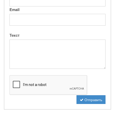
Email
Текст
Отправить