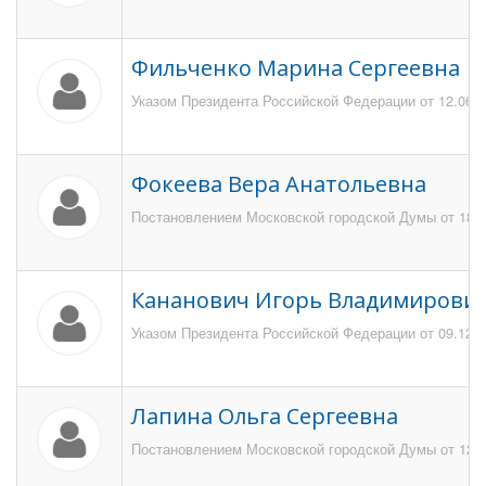
Фильченко Марина Сергеевна
Указом Президента Российской Федерации от 12.06.2
Фокеева Вера Анатольевна
Постановлением Московской городской Думы от 18 но
Кананович Игорь Владимирови
Указом Президента Российской Федерации от 09.12.2
Лапина Ольга Сергеевна
Постановлением Московской городской Думы от 12 ию