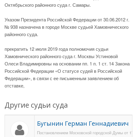
Октябрьского районного суда г. Самары.
Указом Президента Российской Федерации от 30.06.2012 г.
№ 938 назначена в городе Москве судьей Хамовнического
районного суда.
прекратить 12 июля 2019 года полномочия судьи
Хамовнического районного суда г. Москвы Устиновой
Олеси Владимировны на основании пп. 1 п. 1 ст. 14 Закона
Российской Федерации «О статусе судей в Российской
Федерации», в связи с ее письменным заявлением об
отставке,
Другие судьи суда
Бугынин Герман Геннадиевич
Постановлением Московской городской Думы от 17 ок