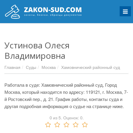
Мен
Устинова Олеся
Владимировна
Главная
Суды
Москва
Хамовнический районный суд
Работала в суде: Хамовнический районный суд, Город
Москва, который находится по адресу: 119121, г. Москва, 7-
й Ростовский пер., д. 21. График работы, контакты суда и
другая подробная информация о судье на странице ниже.
0
из
5.
Оценок:
0
.