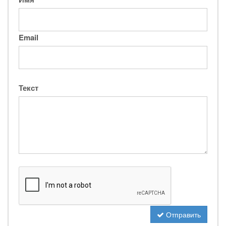
Email
Текст
Отправить