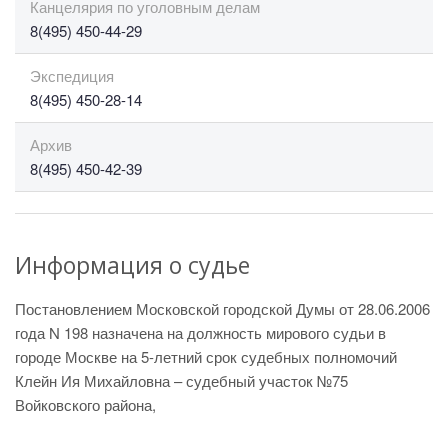
Канцелярия по уголовным делам
8(495) 450-44-29
Экспедиция
8(495) 450-28-14
Архив
8(495) 450-42-39
Информация о судье
Постановлением Московской городской Думы от 28.06.2006
года N 198 назначена на должность мирового судьи в
городе Москве на 5-летний срок судебных полномочий
Клейн Ия Михайловна – судебный участок №75
Войковского района,