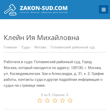
Мен
Клейн Ия Михайловна
Главная
Суды
Москва
Головинский районный суд
Работала в суде: Головинский районный суд, Город
Москва, который находится по адресу: 125130, г. Москва,
ул. Космодемьянских Зои и Александра, д. 31, к. 2. График
работы, контакты суда и другая подробная информация о
судье на странице ниже.
0
из
5.
Оценок:
0
.