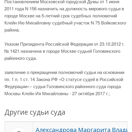
Постановлением Московской городской Думы от 1 июня
2011 года N 156 назначить на должность мирового судьи в
городе Москве на 5-летний срок судебных полномочий
Клейн Ию Михайловну судебный участок N 75 Войковского
района.
Указом Президента Российской Федерации от 23.10.2012 г.
№ 1421 назначена в городе Москве судьей Головинского
районного суда.
заявление о прекращении полномочий судьи на основании
пп. 1 п. 1 ст. 14 Закона РФ «О статусе судей в Российской
Федерации»:- судьи Головинского районного суда города
Москвы Клейн Ия Михайловны - 27 октября 2017 г.;
Другие судьи суда
Александрова Маргарита Влади