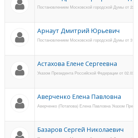
Постановлением Московской городской Думы от 22 м
Арнаут Дмитрий Юрьевич
Постановлением Московской городской Думы от 31 м
Астахова Елене Сергеевна
Указом Президента Российской Федерации от 02.03.2
Аверченко Елена Павловна
Аверченко (Потапова) Елена Павловна Указом Презид
Базаров Сергей Николаевич