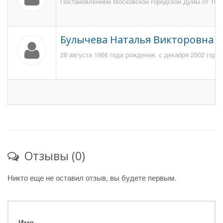
Постановлением Московской городской Думы от 16 ок
Булычева Наталья Викторовна
26 августа 1966 года рождения, с декабря 2002 год
Отзывы (0)
Никто еще не оставил отзыв, вы будете первым.
Имя