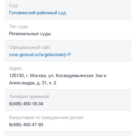
Суд
Головинский районный суд
Тип суда
Региональные суды
Официальный сайт
mos-gorsud.ru/rs/golovinskij
Адрес
125130, г. Москва, ул. Космодемьянских Зои и
Александра, д. 31, к. 2
Телефон приемной
8(495) 450-18-34
Канцелярия по гражданским делам
8(495) 450-47-93