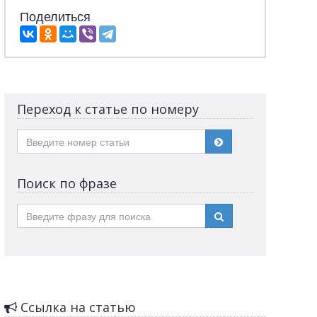
Поделиться
Переход к статье по номеру
Поиск по фразе
Ссылка на статью