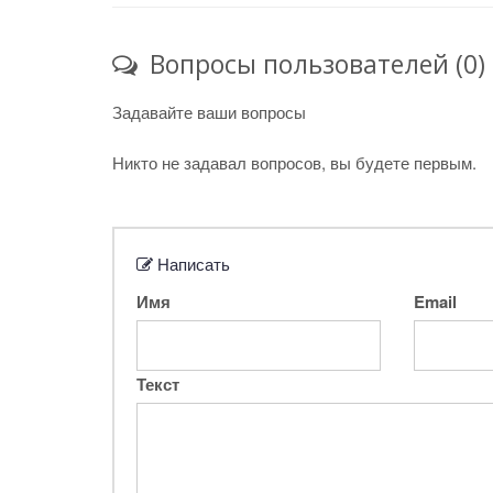
Вопросы пользователей (0)
Задавайте ваши вопросы
Никто не задавал вопросов, вы будете первым.
Написать
Имя
Email
Текст