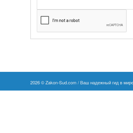
2026 ©
Zakon-Sud.com / Ваш надежный гид в мир