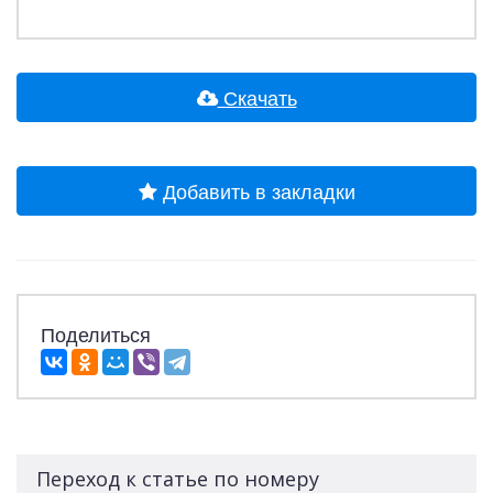
Скачать
Добавить в закладки
Поделиться
Переход к статье по номеру