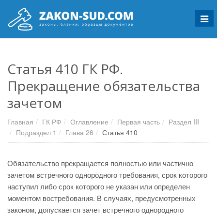
Мен
Статья 410 ГК РФ.
Прекращение обязательства
зачетом
Главная
ГК РФ
Оглавление
Первая часть
Раздел III
Подраздел 1
Глава 26
Статья 410
Обязательство прекращается полностью или частично
зачетом встречного однородного требования, срок которого
наступил либо срок которого не указан или определен
моментом востребования. В случаях, предусмотренных
законом, допускается зачет встречного однородного