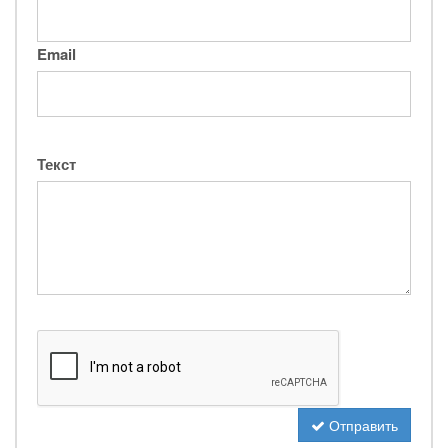
Email
Текст
Отправить