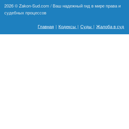
2026 ©
Zakon-Sud.com / Ваш надежный гид в мире права и
судебных процессов
Главная
|
Кодексы
|
Суды
|
Жалоба в суд