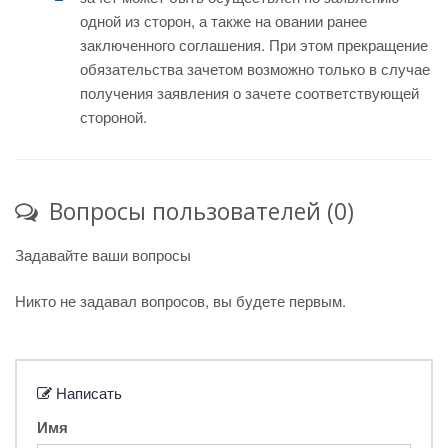
одной из сторон, а также на овании ранее
заключенного соглашения. При этом прекращение
обязательства зачетом возможно только в случае
получения заявления о зачете соответствующей
стороной.
Вопросы пользователей (0)
Задавайте ваши вопросы
Никто не задавал вопросов, вы будете первым.
Написать
Имя