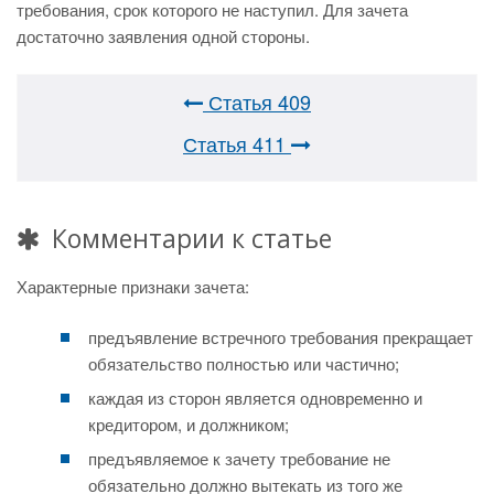
требования, срок которого не наступил. Для зачета
достаточно заявления одной стороны.
Статья 409
Статья 411
Комментарии к статье
Характерные признаки зачета:
предъявление встречного требования прекращает
обязательство полностью или частично;
каждая из сторон является одновременно и
кредитором, и должником;
предъявляемое к зачету требование не
обязательно должно вытекать из того же