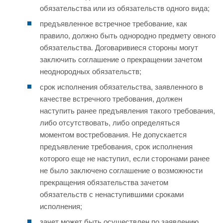
обязательства или из обязательств одного вида;
предъявленное встречное требование, как
правило, должно быть однородно предмету овного
обязательства. Договаривиеся стороны могут
заключить соглашение о прекращении зачетом
неоднородных обязательств;
срок исполнения обязательства, заявленного в
качестве встречного требования, должен
наступить ранее предъявления такого требования,
либо отсутствовать, либо определяться
моментом востребования. Не допускается
предъявление требования, срок исполнения
которого еще не наступил, если сторонами ранее
не было заключено соглашение о возможности
прекращения обязательства зачетом
обязательств с ненаступившими сроками
исполнения;
зачет может быть осуществлен по заявлению