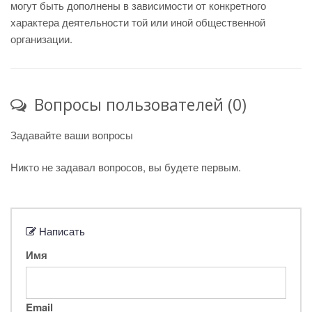
могут быть дополнены в зависимости от конкретного
характера деятельности той или иной общественной
организации.
Вопросы пользователей (0)
Задавайте ваши вопросы
Никто не задавал вопросов, вы будете первым.
Написать
Имя
Email