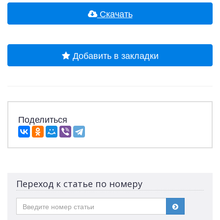
Скачать
Добавить в закладки
Поделиться
Переход к статье по номеру