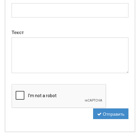
Текст
Отправить