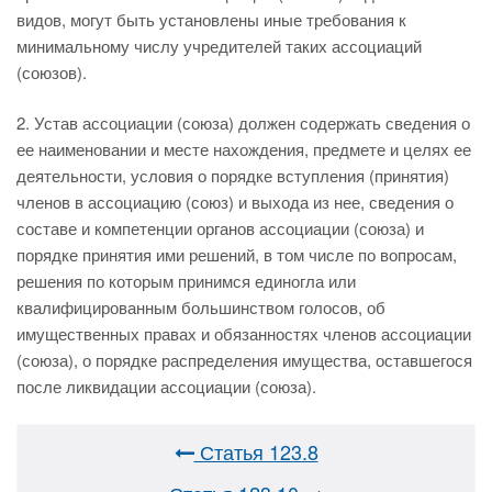
видов, могут быть установлены иные требования к
минимальному числу учредителей таких ассоциаций
(союзов).
2. Устав ассоциации (союза) должен содержать сведения о
ее наименовании и месте нахождения, предмете и целях ее
деятельности, условия о порядке вступления (принятия)
членов в ассоциацию (союз) и выхода из нее, сведения о
составе и компетенции органов ассоциации (союза) и
порядке принятия ими решений, в том числе по вопросам,
решения по которым принимся единогла или
квалифицированным большинством голосов, об
имущественных правах и обязанностях членов ассоциации
(союза), о порядке распределения имущества, оставшегося
после ликвидации ассоциации (союза).
Статья 123.8