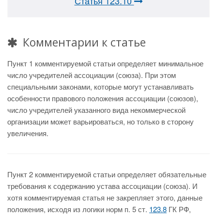
Статья 123.10
Комментарии к статье
Пункт 1 комментируемой статьи определяет минимальное
число учредителей ассоциации (союза). При этом
специальными законами, которые могут устанавливать
особенности правового положения ассоциации (союзов),
число учредителей указанного вида некоммерческой
организации может варьироваться, но только в сторону
увеличения.
Пункт 2 комментируемой статьи определяет обязательные
требования к содержанию устава ассоциации (союза). И
хотя комментируемая статья не закрепляет этого, данные
положения, исходя из логики норм п. 5 ст.
123.8
ГК РФ,